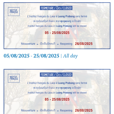
05/08/2025 - 25/08/2025
|
All day