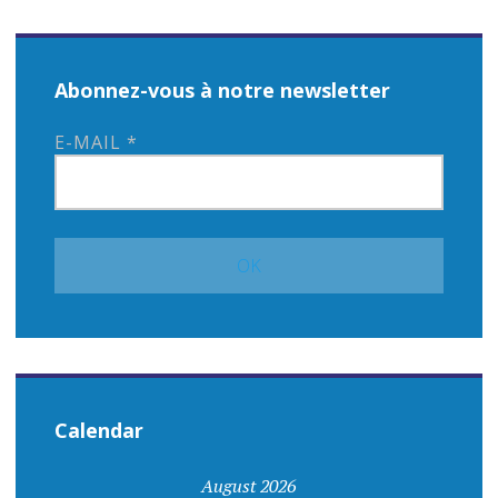
Abonnez-vous à notre newsletter
E-MAIL
*
Calendar
August 2026