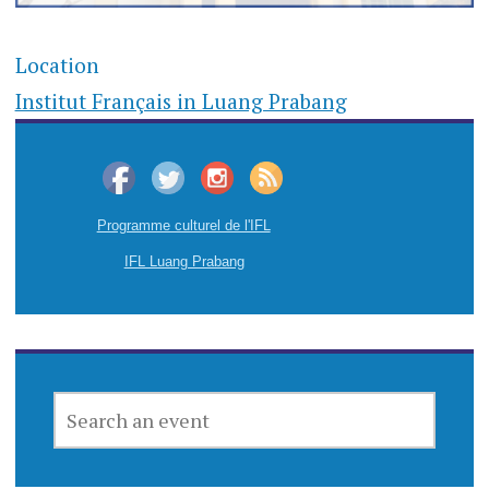
Location
Institut Français in Luang Prabang
Programme culturel de l'IFL
IFL Luang Prabang
SEARCH
AN
EVENT