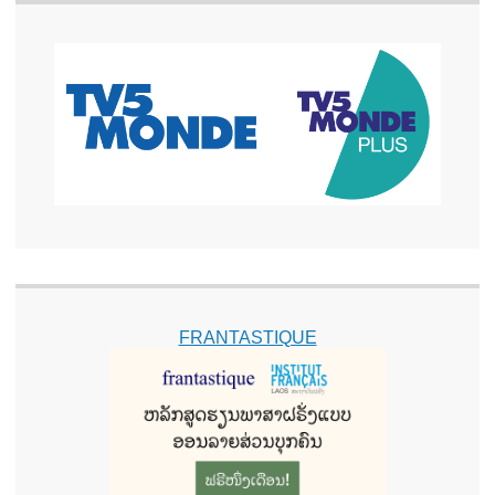
FRANTASTIQUE