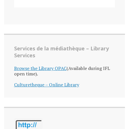
Services de la médiathèque – Library
Services
Browse the Library OPAC
(Available during IFL
open time).
Culturetheque – Online Library