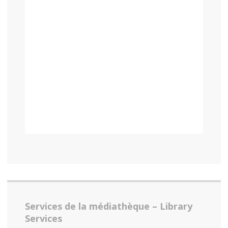
Services de la médiathèque – Library
Services