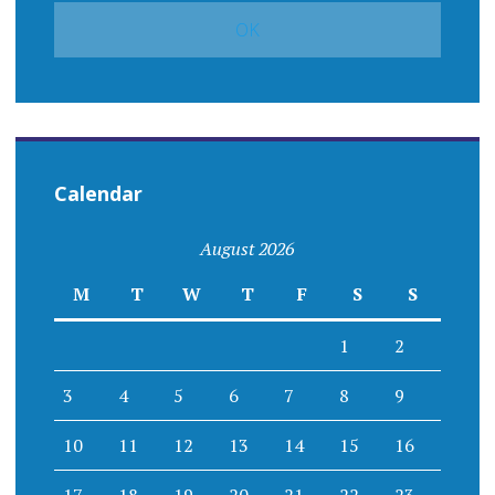
Calendar
August 2026
M
T
W
T
F
S
S
1
2
3
4
5
6
7
8
9
10
11
12
13
14
15
16
17
18
19
20
21
22
23