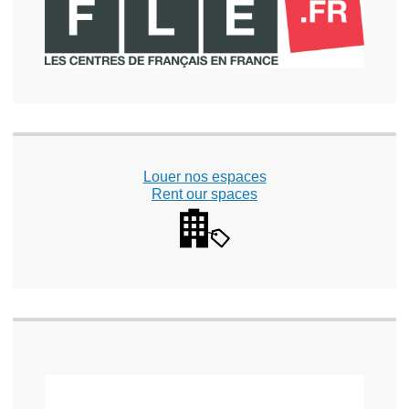
Louer nos espaces
Rent our spaces