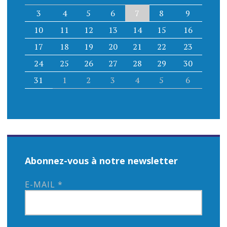
3
4
5
6
7
8
9
10
11
12
13
14
15
16
17
18
19
20
21
22
23
24
25
26
27
28
29
30
31
1
2
3
4
5
6
Abonnez-vous à notre newsletter
E-MAIL
*