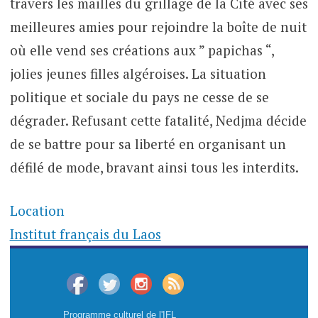
travers les mailles du grillage de la Cité avec ses
meilleures amies pour rejoindre la boîte de nuit
où elle vend ses créations aux ” papichas “,
jolies jeunes filles algéroises. La situation
politique et sociale du pays ne cesse de se
dégrader. Refusant cette fatalité, Nedjma décide
de se battre pour sa liberté en organisant un
défilé de mode, bravant ainsi tous les interdits.
Location
Institut français du Laos
Programme culturel de l'IFL