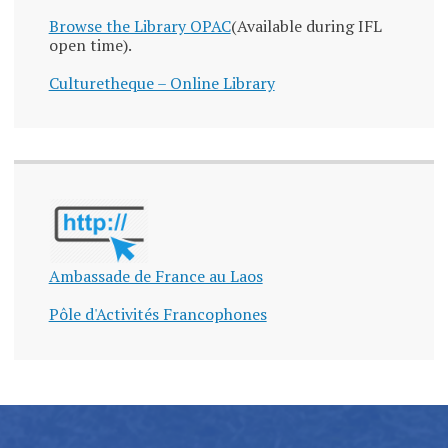
Browse the Library OPAC
(Available during IFL
open time).
Culturetheque – Online Library
Ambassade de France au Laos
Pôle d'Activités Francophones