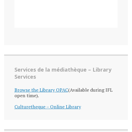
Services de la médiathèque – Library
Services
Browse the Library OPAC
(Available during IFL
open time).
Culturetheque – Online Library