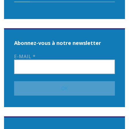
Abonnez-vous à notre newsletter
E-MAIL
*