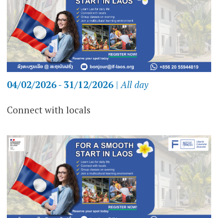
04/02/2026 - 31/12/2026
|
All day
Connect with locals