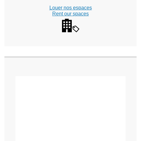
Louer nos espaces
Rent our spaces