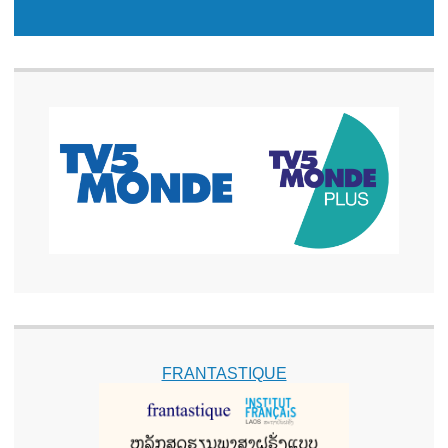
FRANTASTIQUE