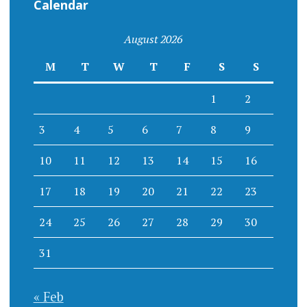
Calendar
August 2026
M
T
W
T
F
S
S
1
2
3
4
5
6
7
8
9
10
11
12
13
14
15
16
17
18
19
20
21
22
23
24
25
26
27
28
29
30
31
« Feb