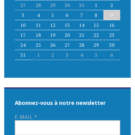
27
28
29
30
31
1
2
3
4
5
6
7
8
9
10
11
12
13
14
15
16
17
18
19
20
21
22
23
24
25
26
27
28
29
30
31
1
2
3
4
5
6
Abonnez-vous à notre newsletter
E-MAIL
*