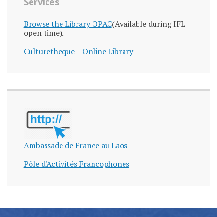
Services
Browse the Library OPAC
(Available during IFL
open time).
Culturetheque – Online Library
Ambassade de France au Laos
Pôle d'Activités Francophones