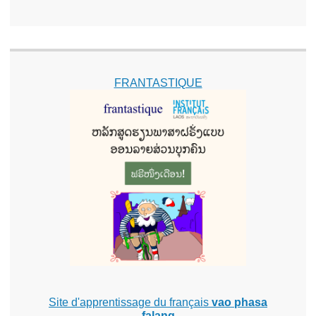
FRANTASTIQUE
Site d'apprentissage du français
vao phasa
falang