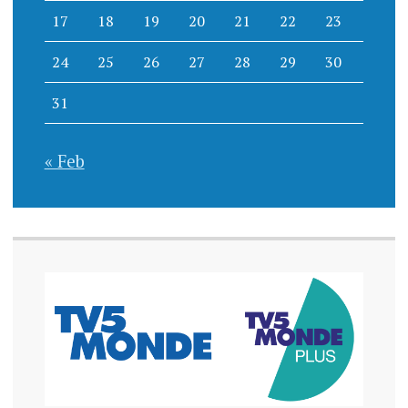
17
18
19
20
21
22
23
24
25
26
27
28
29
30
31
« Feb