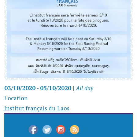
03/10/2020 - 05/10/2020
|
All day
Location
Institut français du Laos