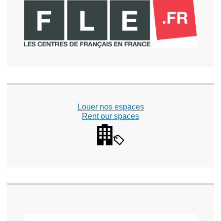
Louer nos espaces
Rent our spaces