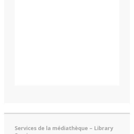
Services de la médiathèque – Library