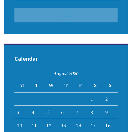
Calendar
August 2026
M
T
W
T
F
S
S
1
2
3
4
5
6
7
8
9
10
11
12
13
14
15
16