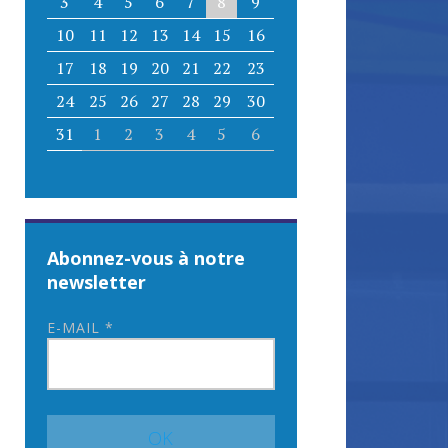
3
4
5
6
7
8
9
10
11
12
13
14
15
16
17
18
19
20
21
22
23
24
25
26
27
28
29
30
31
1
2
3
4
5
6
Abonnez-vous à notre
newsletter
E-MAIL
*