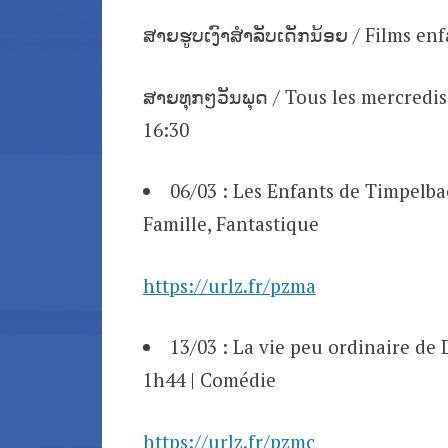
ສາຍຮູບເງົາສຳລັບເດັກນ້ອຍ / Films enf
ສາຍທຸກໆວັນພຸດ / Tous les mercredis
16:30
06/03 : Les Enfants de Timpelbac
Famille, Fantastique
https://urlz.fr/pzma
13/03 : La vie peu ordinaire de
1h44 | Comédie
https://urlz.fr/pzmc