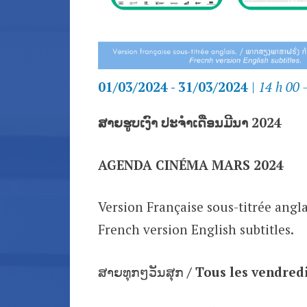
01/03/2024 - 31/03/2024
|
14 h 00 
ສາຍຮູບເງົາ ປະຈຳເດືອນມີນາ 2024
AGENDA CINÉMA
MARS 2024
Version Française sous-titrée ang
French version English subtitles.
ສາຍທຸກໆວັນສຸກ
/ Tous les vendredi