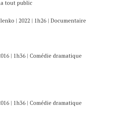
a tout public
lenko | 2022 | 1h26 | Documentaire
| 2016 | 1h36 | Comédie dramatique
| 2016 | 1h36 | Comédie dramatique