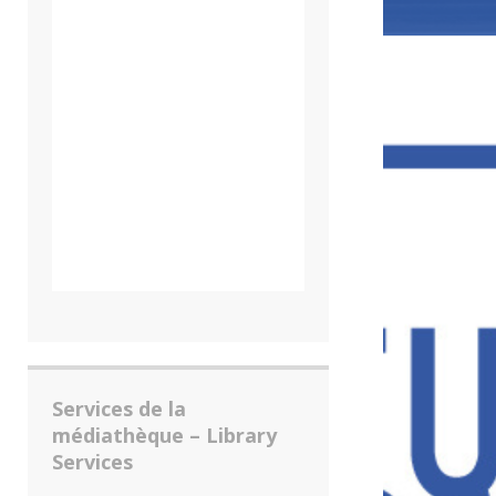
Services de la
médiathèque – Library
Services