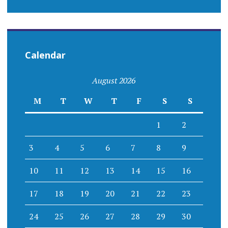
Calendar
August 2026
M
T
W
T
F
S
S
1
2
3
4
5
6
7
8
9
10
11
12
13
14
15
16
17
18
19
20
21
22
23
24
25
26
27
28
29
30