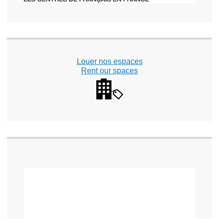
Louer nos espaces
Rent our spaces