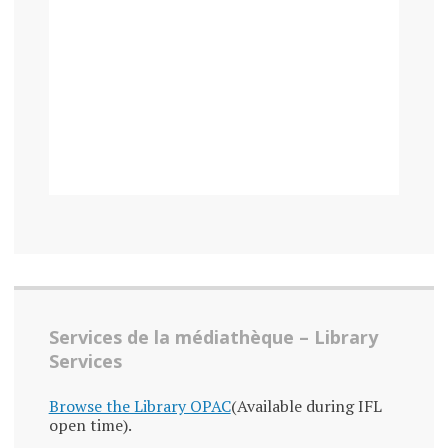
Services de la médiathèque – Library
Services
Browse the Library OPAC
(Available during IFL
open time).