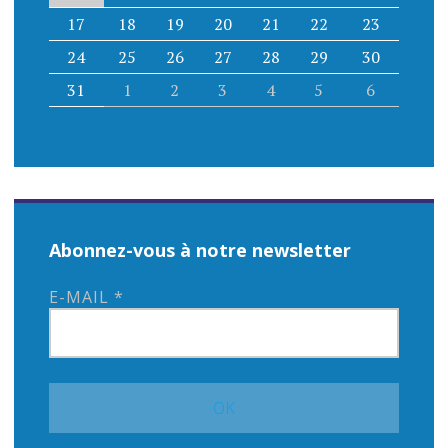
17
18
19
20
21
22
23
24
25
26
27
28
29
30
31
1
2
3
4
5
6
Abonnez-vous à notre newsletter
E-MAIL
*