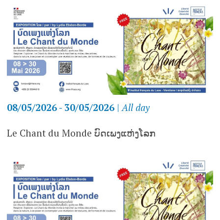
08/05/2026 - 30/05/2026
|
All day
Le Chant du Monde ບົດເພງແຫ່ງໂລກ