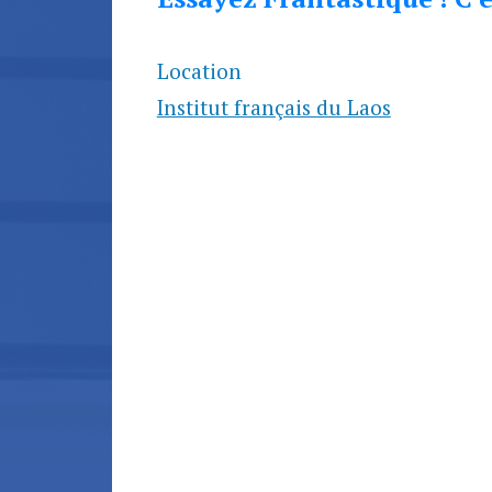
Location
Institut français du Laos