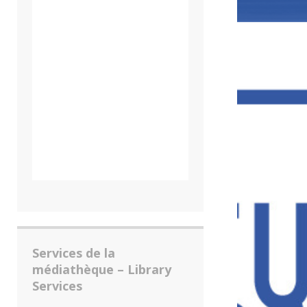
Services de la
médiathèque – Library
Services