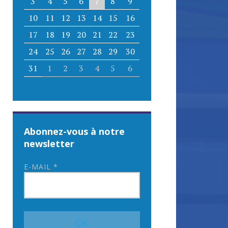
3
4
5
6
7
8
9
10
11
12
13
14
15
16
17
18
19
20
21
22
23
24
25
26
27
28
29
30
31
1
2
3
4
5
6
Abonnez-vous à notre
newsletter
E-MAIL
*