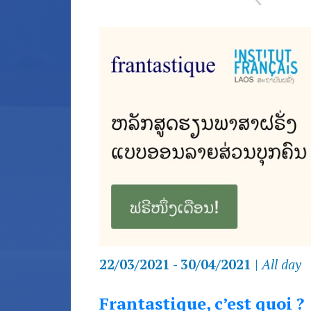
22/03/2021 - 30/04/2021
|
All day
Frantastique, c’est quoi ?