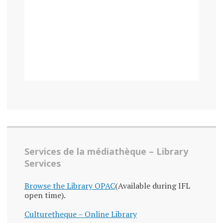
Services de la médiathèque – Library
Services
Browse the Library OPAC
(Available during IFL
open time).
Culturetheque – Online Library