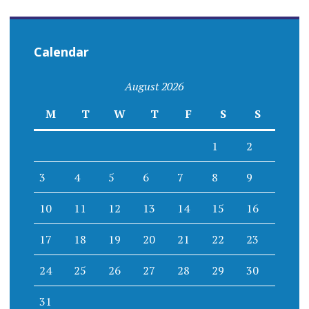
Calendar
August 2026
M
T
W
T
F
S
S
1
2
3
4
5
6
7
8
9
10
11
12
13
14
15
16
17
18
19
20
21
22
23
24
25
26
27
28
29
30
31