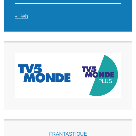
« Feb
FRANTASTIQUE