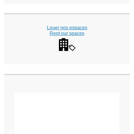
Louer nos espaces
Rent our spaces