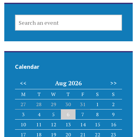
SEARCH
AN
EVENT
Calendar
<<
Aug 2026
>>
M
T
W
T
F
S
S
27
28
29
30
31
1
2
3
4
5
6
7
8
9
10
11
12
13
14
15
16
17
18
19
20
21
22
23