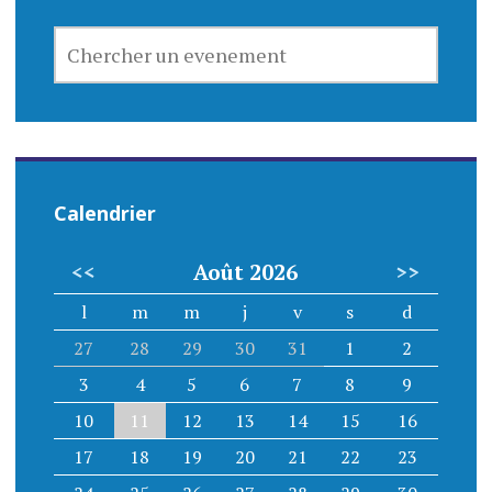
CHERCHER
UN
EVENEMENT
Calendrier
<<
Août 2026
>>
l
m
m
j
v
s
d
27
28
29
30
31
1
2
3
4
5
6
7
8
9
10
11
12
13
14
15
16
17
18
19
20
21
22
23