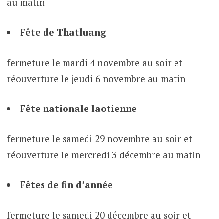
au matin
Fête de Thatluang
fermeture le mardi 4 novembre au soir et
réouverture le jeudi 6 novembre au matin
Fête nationale laotienne
fermeture le samedi 29 novembre au soir et
réouverture le mercredi 3 décembre au matin
Fêtes de fin d’année
fermeture le samedi 20 décembre au soir et