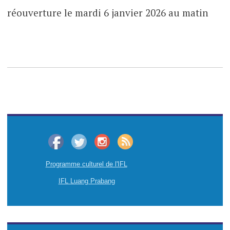
réouverture le mardi 6 janvier 2026 au matin
Programme culturel de l'IFL
IFL Luang Prabang