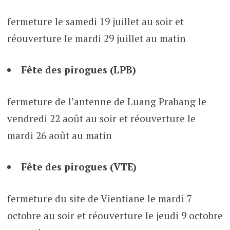
fermeture le samedi 19 juillet au soir et
réouverture le mardi 29 juillet au matin
Fête des pirogues (LPB)
fermeture de l’antenne de Luang Prabang le
vendredi 22 août au soir et réouverture le
mardi 26 août au matin
Fête des pirogues (VTE)
fermeture du site de Vientiane le mardi 7
octobre au soir et réouverture le jeudi 9 octobre