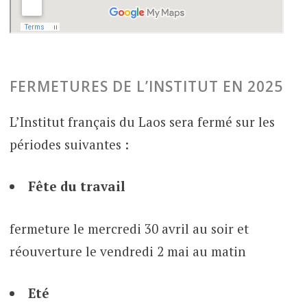
FERMETURES DE L’INSTITUT EN 2025
L’Institut français du Laos sera fermé sur les
périodes suivantes :
Fête du travail
fermeture le mercredi 30 avril au soir et
réouverture le vendredi 2 mai au matin
Eté