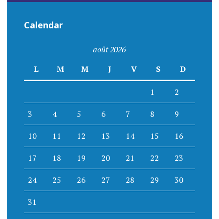
Calendar
août 2026
L
M
M
J
V
S
D
1
2
3
4
5
6
7
8
9
10
11
12
13
14
15
16
17
18
19
20
21
22
23
24
25
26
27
28
29
30
31