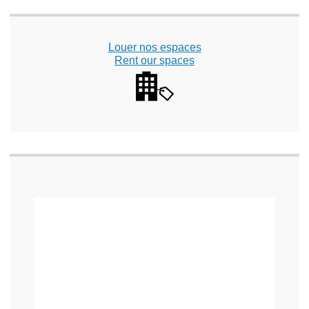
Louer nos espaces
Rent our spaces