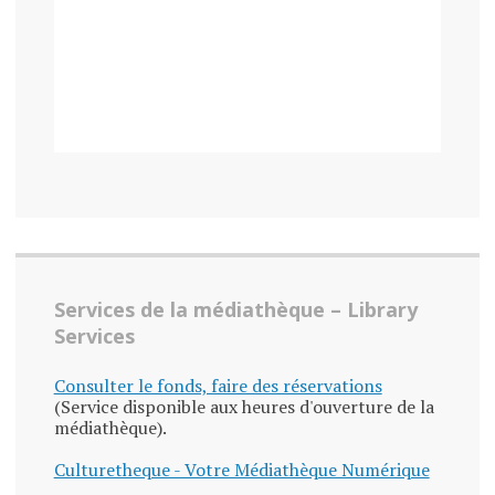
Services de la médiathèque – Library
Services
Consulter le fonds, faire des réservations
(Service disponible aux heures d'ouverture de la
médiathèque).
Culturetheque - Votre Médiathèque Numérique