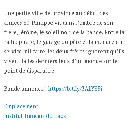
Une petite ville de province au début des
années 80. Philippe vit dans l’ombre de son
frère, Jérôme, le soleil noir de la bande. Entre la
radio pirate, le garage du père et la menace du
service militaire, les deux frères ignorent qu’ils
vivent là les derniers feux d’un monde sur le
point de disparaître.
Bande annonce :
https://bit.ly/3ALY85j
Emplacement
Institut français du Laos