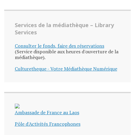
Services de la médiathèque – Library
Services
Consulter le fonds, faire des réservations
(Service disponible aux heures d'ouverture de la
médiathèque).
Culturetheque - Votre Médiathèque Numérique
Ambassade de France au Laos
Pôle d'Activités Francophones