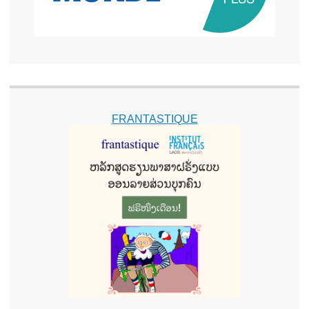
FRANTASTIQUE