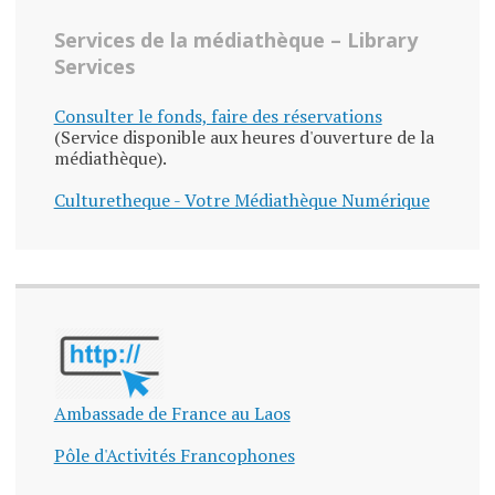
Services de la médiathèque – Library
Services
Consulter le fonds, faire des réservations
(Service disponible aux heures d'ouverture de la
médiathèque).
Culturetheque - Votre Médiathèque Numérique
Ambassade de France au Laos
Pôle d'Activités Francophones