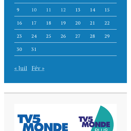
9
10
11
12
13
14
15
16
17
18
19
20
21
22
23
24
25
26
27
28
29
30
31
« Juil
Fév »