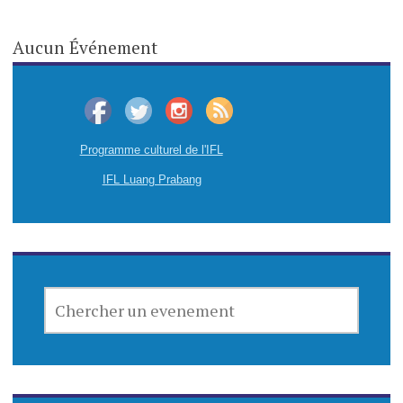
Aucun Événement
Programme culturel de l'IFL
IFL Luang Prabang
CHERCHER
UN
EVENEMENT