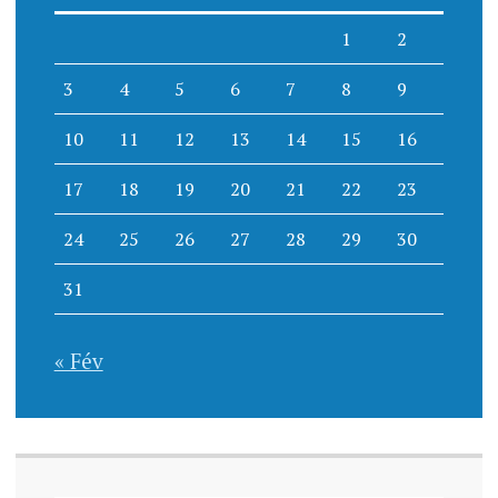
1
2
3
4
5
6
7
8
9
10
11
12
13
14
15
16
17
18
19
20
21
22
23
24
25
26
27
28
29
30
31
« Fév