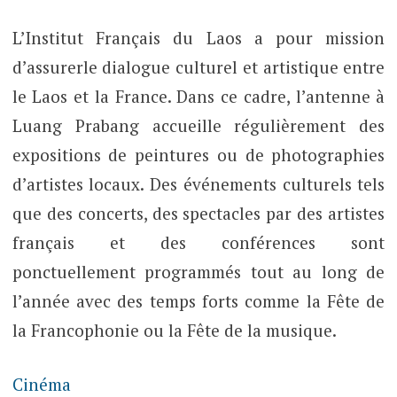
L’Institut Français du Laos a pour mission
d’assurerle dialogue culturel et artistique entre
le Laos et la France. Dans ce cadre, l’antenne à
Luang Prabang accueille régulièrement des
expositions de peintures ou de photographies
d’artistes locaux. Des événements culturels tels
que des concerts, des spectacles par des artistes
français et des conférences sont
ponctuellement programmés tout au long de
l’année avec des temps forts comme la Fête de
la Francophonie ou la Fête de la musique.
Cinéma