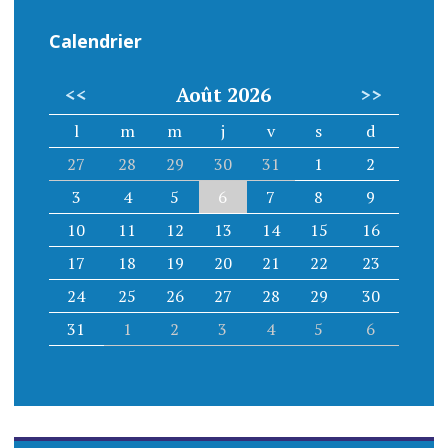
Calendrier
<<
Août 2026
>>
l
m
m
j
v
s
d
27
28
29
30
31
1
2
3
4
5
6
7
8
9
10
11
12
13
14
15
16
17
18
19
20
21
22
23
24
25
26
27
28
29
30
31
1
2
3
4
5
6