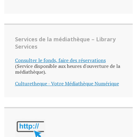
Services de la médiathèque – Library
Services
Consulter le fonds, faire des réservations
(Service disponible aux heures d'ouverture de la
médiathèque).
Culturetheque - Votre Médiathèque Numérique