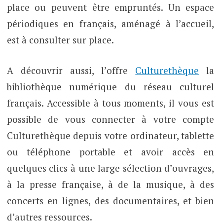
place ou peuvent être empruntés. Un espace
périodiques en français, aménagé à l’accueil,
est à consulter sur place.
A découvrir aussi, l’offre
Culturethèque
la
bibliothèque numérique du réseau culturel
français. Accessible à tous moments, il vous est
possible de vous connecter à votre compte
Culturethèque depuis votre ordinateur, tablette
ou téléphone portable et avoir accès en
quelques clics à une large sélection d’ouvrages,
à la presse française, à de la musique, à des
concerts en lignes, des documentaires, et bien
d’autres ressources.