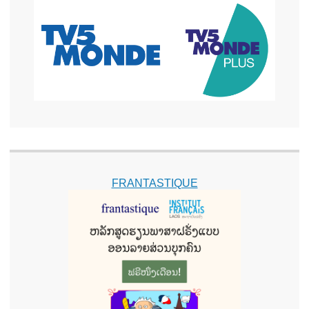
FRANTASTIQUE