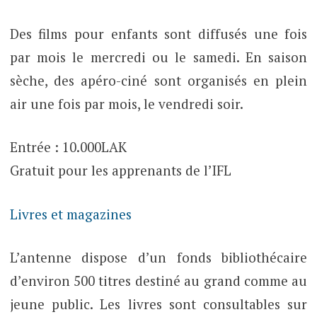
Des films pour enfants sont diffusés une fois
par mois le mercredi ou le samedi. En saison
sèche, des apéro-ciné sont organisés en plein
air une fois par mois, le vendredi soir.
Entrée : 10.000LAK
Gratuit pour les apprenants de l’IFL
Livres et magazines
L’antenne dispose d’un fonds bibliothécaire
d’environ 500 titres destiné au grand comme au
jeune public. Les livres sont consultables sur