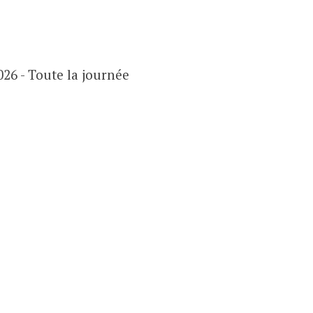
026 - Toute la journée