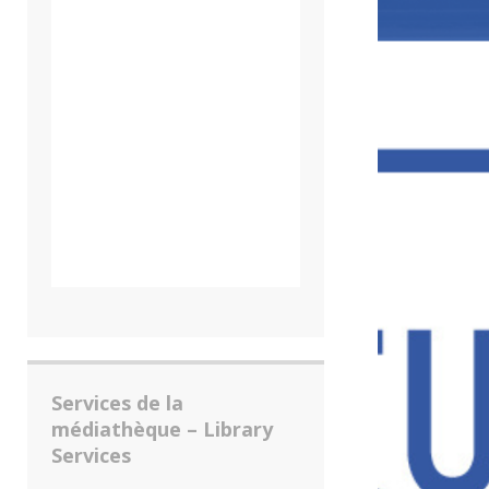
Services de la
médiathèque – Library
Services