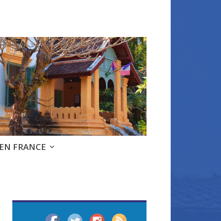
 EN FRANCE