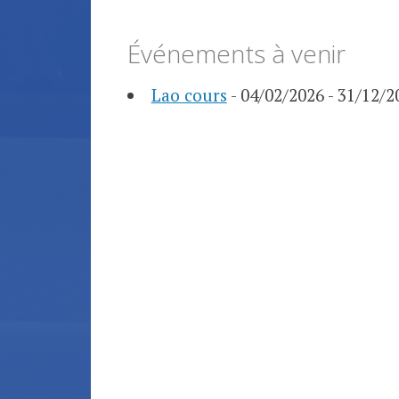
Événements à venir
Lao cours
- 04/02/2026 - 31/12/2