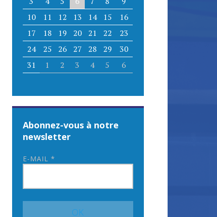
3
4
5
6
7
8
9
10
11
12
13
14
15
16
17
18
19
20
21
22
23
24
25
26
27
28
29
30
31
1
2
3
4
5
6
Abonnez-vous à notre
newsletter
E-MAIL
*