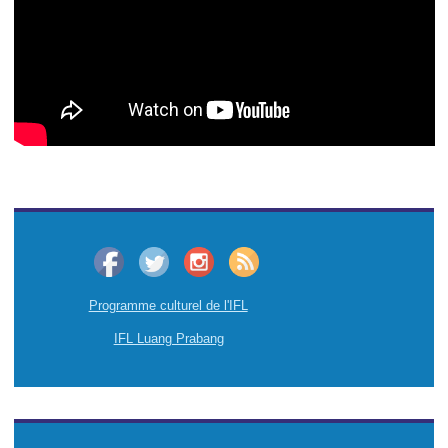
Programme culturel de l'IFL
IFL Luang Prabang