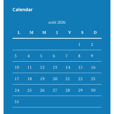
Calendar
août 2026
L
M
M
J
V
S
D
1
2
3
4
5
6
7
8
9
10
11
12
13
14
15
16
17
18
19
20
21
22
23
24
25
26
27
28
29
30
31