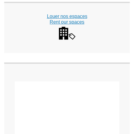
Louer nos espaces
Rent our spaces