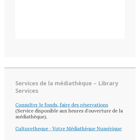
Services de la médiathèque – Library
Services
Consulter le fonds, faire des réservations
(Service disponible aux heures d'ouverture de la
médiathèque).
Culturetheque - Votre Médiathèque Numérique