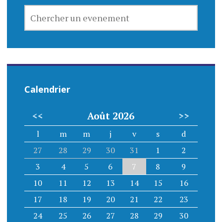
CHERCHER
UN
EVENEMENT
Calendrier
<<
Août 2026
>>
l
m
m
j
v
s
d
27
28
29
30
31
1
2
3
4
5
6
7
8
9
10
11
12
13
14
15
16
17
18
19
20
21
22
23
24
25
26
27
28
29
30