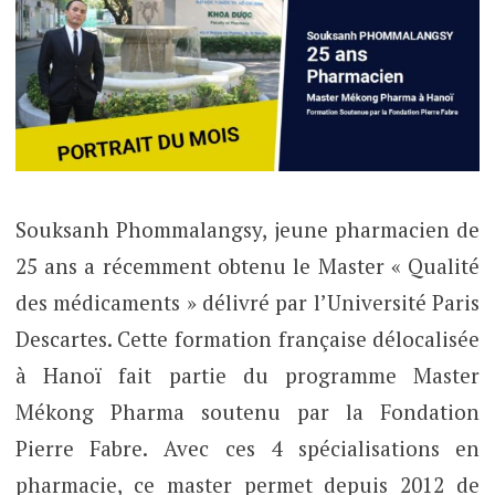
Souksanh Phommalangsy, jeune pharmacien de
25 ans a récemment obtenu le Master « Qualité
des médicaments » délivré par l’Université Paris
Descartes. Cette formation française délocalisée
à Hanoï fait partie du programme Master
Mékong Pharma soutenu par la Fondation
Pierre Fabre. Avec ces 4 spécialisations en
pharmacie, ce master permet depuis 2012 de