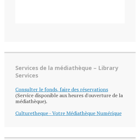
Services de la médiathèque – Library
Services
Consulter le fonds, faire des réservations
(Service disponible aux heures d'ouverture de la
médiathèque).
Culturetheque - Votre Médiathèque Numérique