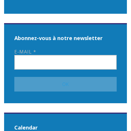
Abonnez-vous à notre newsletter
E-MAIL
*
Calendar