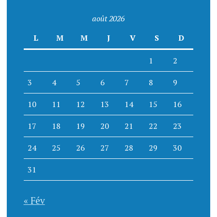
août 2026
L
M
M
J
V
S
D
1
2
3
4
5
6
7
8
9
10
11
12
13
14
15
16
17
18
19
20
21
22
23
24
25
26
27
28
29
30
31
« Fév