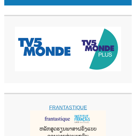
FRANTASTIQUE