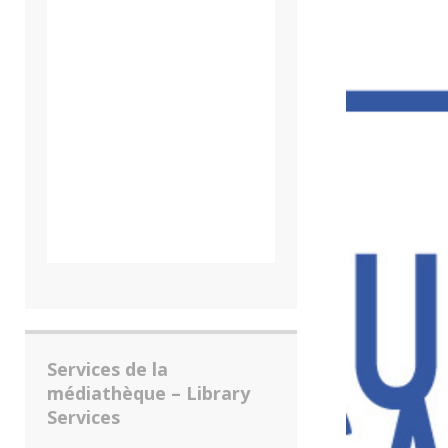
Services de la
médiathèque – Library
Services