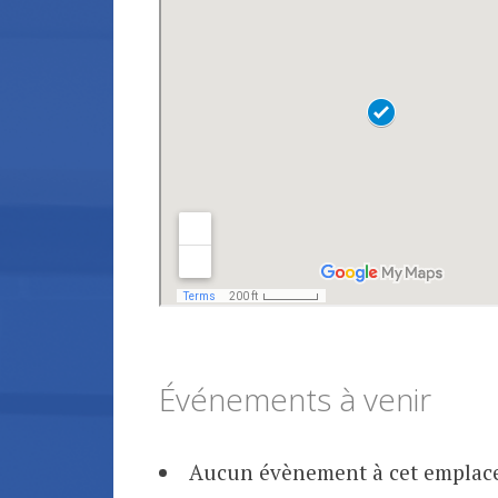
Événements à venir
Aucun évènement à cet empla