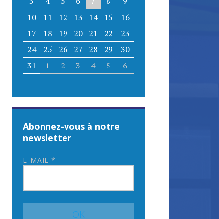
3
4
5
6
7
8
9
10
11
12
13
14
15
16
17
18
19
20
21
22
23
24
25
26
27
28
29
30
31
1
2
3
4
5
6
Abonnez-vous à notre
newsletter
E-MAIL
*