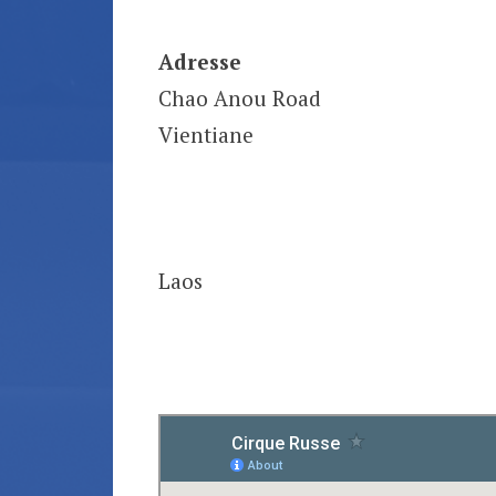
Adresse
Chao Anou Road
Vientiane
Laos