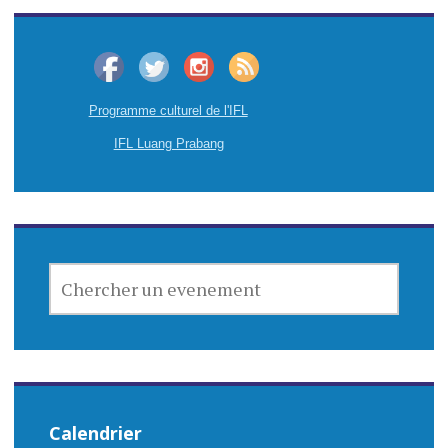
Programme culturel de l'IFL
IFL Luang Prabang
CHERCHER
UN
EVENEMENT
Calendrier