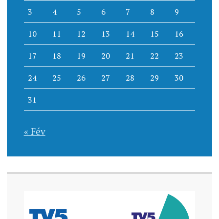
3
4
5
6
7
8
9
10
11
12
13
14
15
16
17
18
19
20
21
22
23
24
25
26
27
28
29
30
31
« Fév