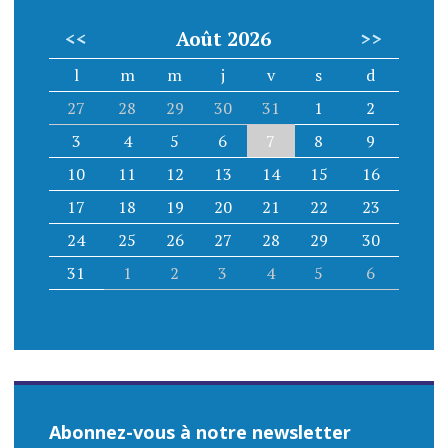
<<
Août 2026
>>
l
m
m
j
v
s
d
27
28
29
30
31
1
2
3
4
5
6
7
8
9
10
11
12
13
14
15
16
17
18
19
20
21
22
23
24
25
26
27
28
29
30
31
1
2
3
4
5
6
Abonnez-vous à notre newsletter