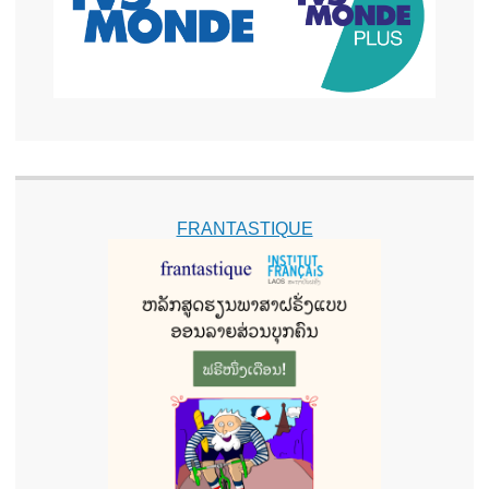
FRANTASTIQUE