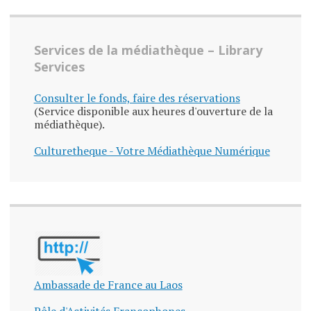
Services de la médiathèque – Library
Services
Consulter le fonds, faire des réservations
(Service disponible aux heures d'ouverture de la
médiathèque).
Culturetheque - Votre Médiathèque Numérique
Ambassade de France au Laos