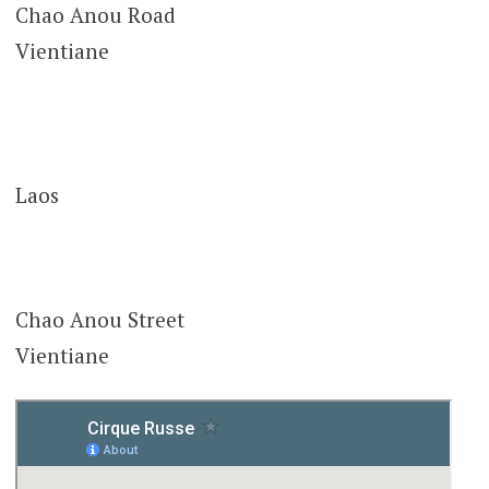
Chao Anou Road
Vientiane
Laos
Chao Anou Street
Vientiane