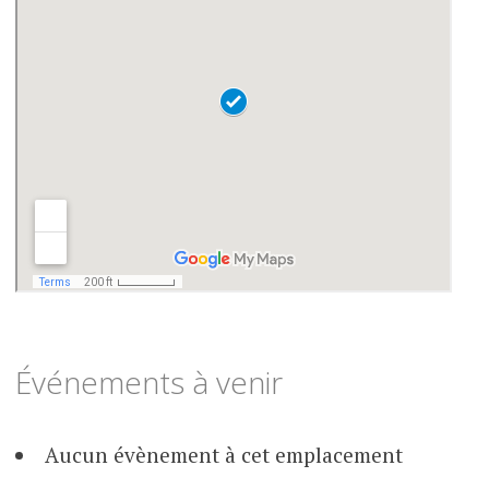
Événements à venir
Aucun évènement à cet emplacement