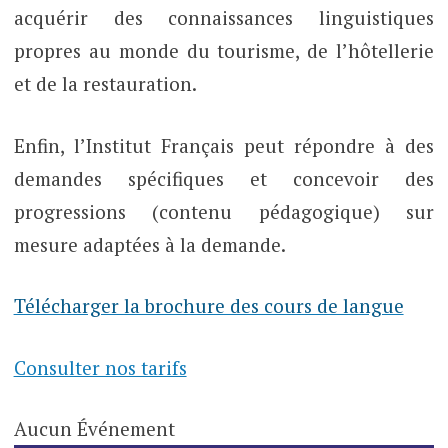
acquérir des connaissances linguistiques
propres au monde du tourisme, de l’hôtellerie
et de la restauration.
Enfin, l’Institut Français peut répondre à des
demandes spécifiques et concevoir des
progressions (contenu pédagogique) sur
mesure adaptées à la demande.
Télécharger la brochure des cours de langue
Consulter nos tarifs
Aucun Événement