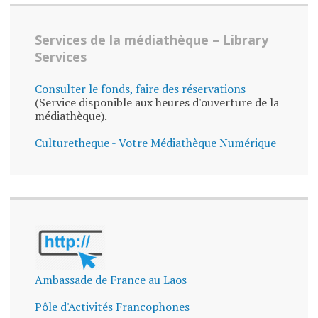
Services de la médiathèque – Library
Services
Consulter le fonds, faire des réservations
(Service disponible aux heures d'ouverture de la
médiathèque).
Culturetheque - Votre Médiathèque Numérique
Ambassade de France au Laos
Pôle d'Activités Francophones