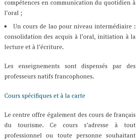
compétences en communication du quotidien à
l’oral ;
Un cours de lao pour niveau intermédiaire :
consolidation des acquis à l’oral, initiation à la
lecture et à l’écriture.
Les enseignements sont dispensés par des
professeurs natifs francophones.
Cours spécifiques et à la carte
Le centre offre également des cours de français
du tourisme. Ce cours s’adresse à tout
professionnel ou toute personne souhaitant