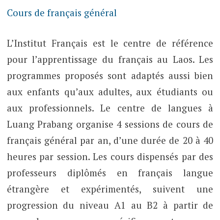
Cours de français général
L’Institut Français est le centre de référence
pour l’apprentissage du français au Laos. Les
programmes proposés sont adaptés aussi bien
aux enfants qu’aux adultes, aux étudiants ou
aux professionnels. Le centre de langues à
Luang Prabang organise 4 sessions de cours de
français général par an, d’une durée de 20 à 40
heures par session. Les cours dispensés par des
professeurs diplômés en français langue
étrangère et expérimentés, suivent une
progression du niveau A1 au B2 à partir de