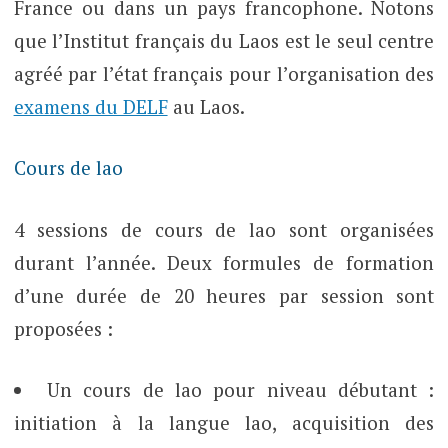
France ou dans un pays francophone. Notons
que l’Institut français du Laos est le seul centre
agréé par l’état français pour l’organisation des
examens du DELF
au Laos.
Cours de lao
4 sessions de cours de lao sont organisées
durant l’année. Deux formules de formation
d’une durée de 20 heures par session sont
proposées :
Un cours de lao pour niveau débutant :
initiation à la langue lao, acquisition des