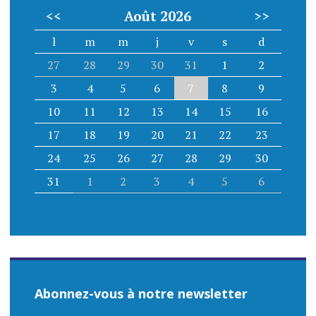
<<
Août 2026
>>
l
m
m
j
v
s
d
27
28
29
30
31
1
2
3
4
5
6
7
8
9
10
11
12
13
14
15
16
17
18
19
20
21
22
23
24
25
26
27
28
29
30
31
1
2
3
4
5
6
Abonnez-vous à notre newsletter