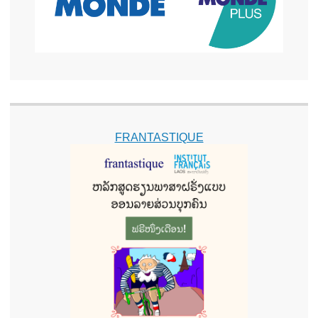
FRANTASTIQUE