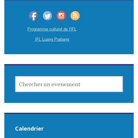
Programme culturel de l'IFL
IFL Luang Prabang
CHERCHER
UN
EVENEMENT
Calendrier