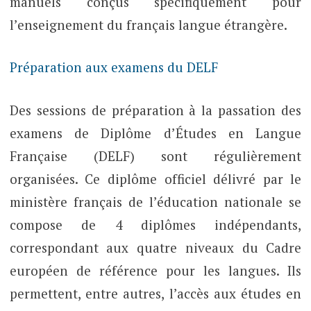
manuels conçus spécifiquement pour
l’enseignement du français langue étrangère.
Préparation aux examens du DELF
Des sessions de préparation à la passation des
examens de Diplôme d’Études en Langue
Française (DELF) sont régulièrement
organisées. Ce diplôme officiel délivré par le
ministère français de l’éducation nationale se
compose de 4 diplômes indépendants,
correspondant aux quatre niveaux du Cadre
européen de référence pour les langues. Ils
permettent, entre autres, l’accès aux études en