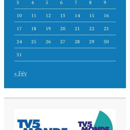
3
4
5
6
7
8
9
10
11
12
13
14
15
16
17
18
19
20
21
22
23
24
25
26
27
28
29
30
31
« Fév