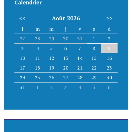
Calendrier
<<
Août 2026
>>
l
m
m
j
v
s
d
27
28
29
30
31
1
2
3
4
5
6
7
8
9
10
11
12
13
14
15
16
17
18
19
20
21
22
23
24
25
26
27
28
29
30
31
1
2
3
4
5
6