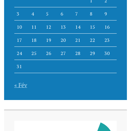
1
2
3
4
5
6
7
8
9
10
11
12
13
14
15
16
17
18
19
20
21
22
23
24
25
26
27
28
29
30
31
« Fév