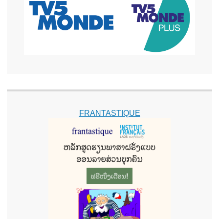
FRANTASTIQUE