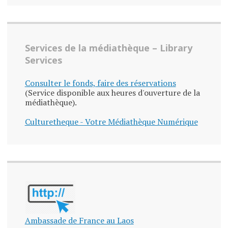
Services de la médiathèque – Library
Services
Consulter le fonds, faire des réservations
(Service disponible aux heures d'ouverture de la
médiathèque).
Culturetheque - Votre Médiathèque Numérique
Ambassade de France au Laos