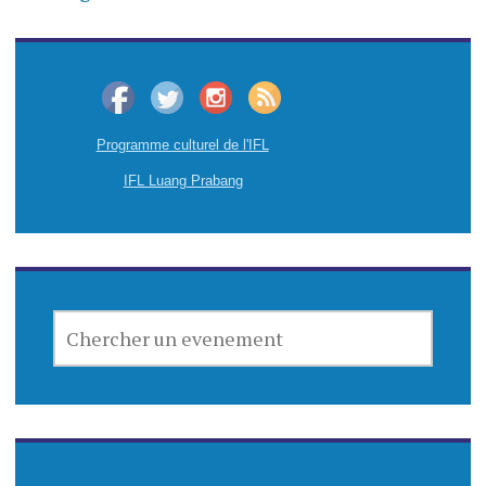
Programme culturel de l'IFL
IFL Luang Prabang
CHERCHER
UN
EVENEMENT