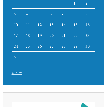
1
2
3
4
5
6
7
8
9
10
11
12
13
14
15
16
17
18
19
20
21
22
23
24
25
26
27
28
29
30
31
« Fév