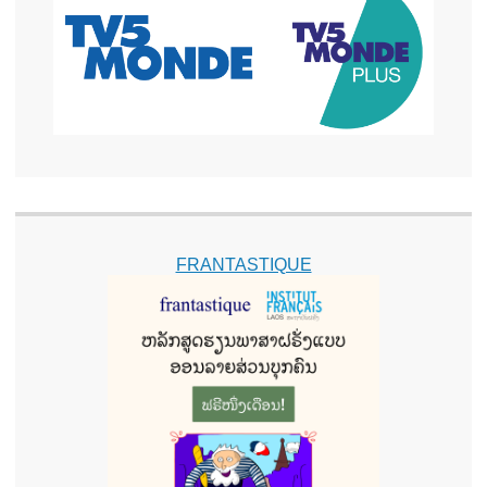
FRANTASTIQUE