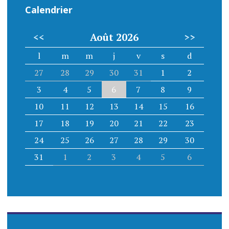
Calendrier
<<
Août 2026
>>
l
m
m
j
v
s
d
27
28
29
30
31
1
2
3
4
5
6
7
8
9
10
11
12
13
14
15
16
17
18
19
20
21
22
23
24
25
26
27
28
29
30
31
1
2
3
4
5
6