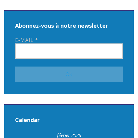
Abonnez-vous à notre newsletter
E-MAIL
*
Calendar
février 2026