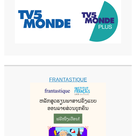
FRANTASTIQUE