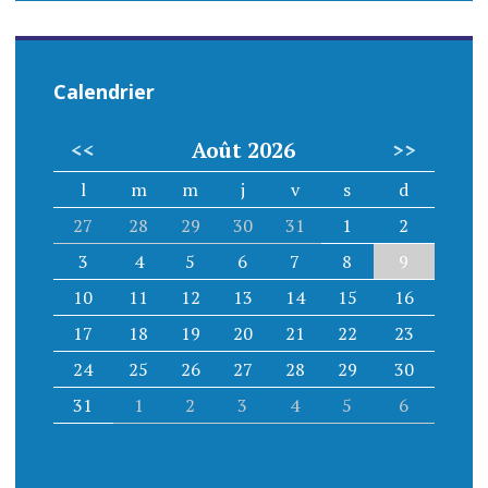
Calendrier
<<
Août 2026
>>
l
m
m
j
v
s
d
27
28
29
30
31
1
2
3
4
5
6
7
8
9
10
11
12
13
14
15
16
17
18
19
20
21
22
23
24
25
26
27
28
29
30
31
1
2
3
4
5
6