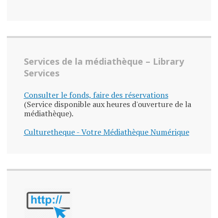
Services de la médiathèque – Library
Services
Consulter le fonds, faire des réservations
(Service disponible aux heures d'ouverture de la
médiathèque).
Culturetheque - Votre Médiathèque Numérique