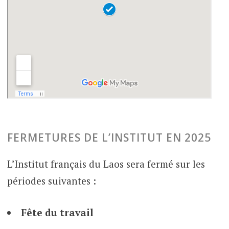
FERMETURES DE L’INSTITUT EN 2025
L’Institut français du Laos sera fermé sur les
périodes suivantes :
Fête du travail