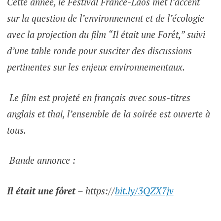
Cette année, le Festival France-Laos met l’accent
sur la question de l’environnement et de l’écologie
avec la projection du film “Il était une Forêt,” suivi
d’une table ronde pour susciter des discussions
pertinentes sur les enjeux environnementaux.
Le film est projeté en français avec sous-titres
anglais et thai, l’ensemble de la soirée est ouverte à
tous.
Bande annonce :
Il était une fôret
– https://
bit.ly/3QZX7jv