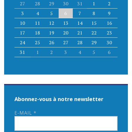
27
28
29
30
31
1
2
3
4
5
6
7
8
9
10
11
12
13
14
15
16
17
18
19
20
21
22
23
24
25
26
27
28
29
30
31
1
2
3
4
5
6
Abonnez-vous à notre newsletter
E-MAIL
*