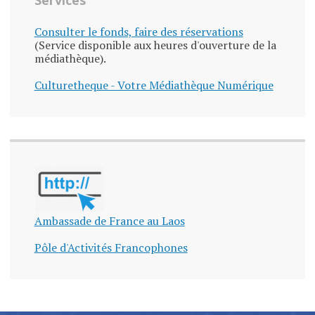
Consulter le fonds, faire des réservations
(Service disponible aux heures d'ouverture de la
médiathèque).
Culturetheque - Votre Médiathèque Numérique
Ambassade de France au Laos
Pôle d'Activités Francophones