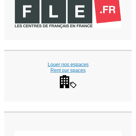
Louer nos espaces
Rent our spaces