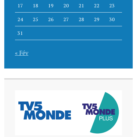
17
18
19
20
21
22
23
24
25
26
27
28
29
30
31
« Fév