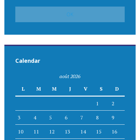
Calendar
août 2026
L
M
M
J
V
S
D
1
2
3
4
5
6
7
8
9
10
11
12
13
14
15
16