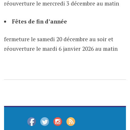
réouverture le mercredi 3 décembre au matin
Fêtes de fin d’année
fermeture le samedi 20 décembre au soir et
réouverture le mardi 6 janvier 2026 au matin