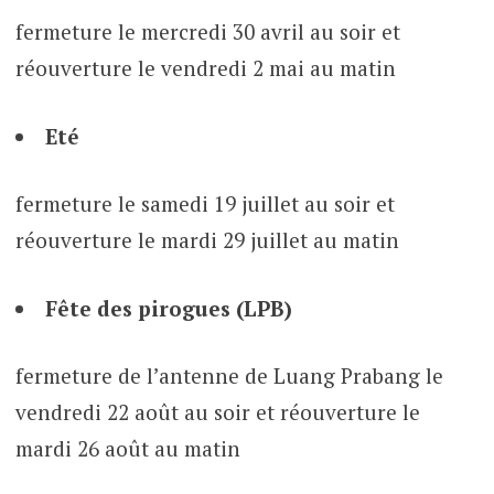
fermeture le mercredi 30 avril au soir et
réouverture le vendredi 2 mai au matin
Eté
fermeture le samedi 19 juillet au soir et
réouverture le mardi 29 juillet au matin
Fête des pirogues (LPB)
fermeture de l’antenne de Luang Prabang le
vendredi 22 août au soir et réouverture le
mardi 26 août au matin