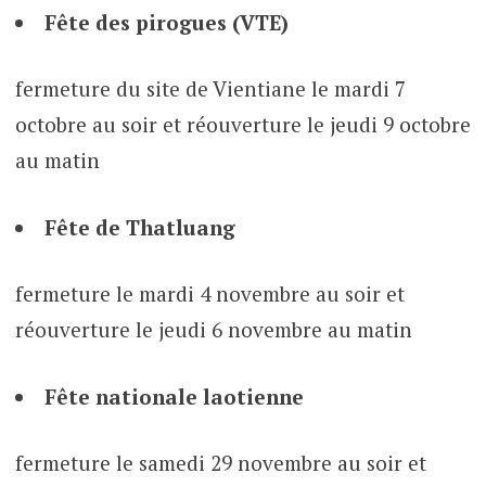
Fête des pirogues (VTE)
fermeture du site de Vientiane le mardi 7
octobre au soir et réouverture le jeudi 9 octobre
au matin
Fête de Thatluang
fermeture le mardi 4 novembre au soir et
réouverture le jeudi 6 novembre au matin
Fête nationale laotienne
fermeture le samedi 29 novembre au soir et