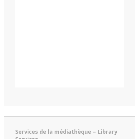
Services de la médiathèque – Library
Services