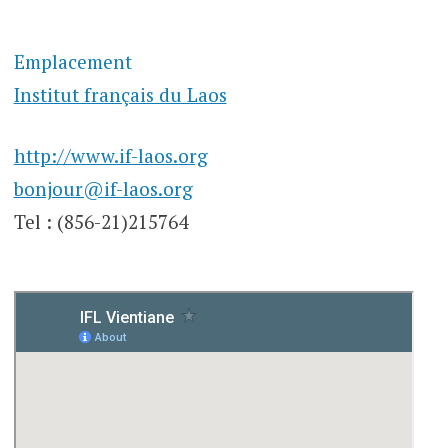
Emplacement
Institut français du Laos
http://www.if-laos.org
bonjour@if-laos.org
Tel : (856-21)215764