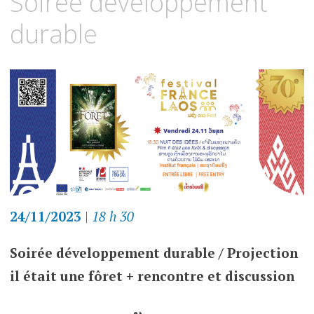
Soirée développement
durable
24/11/2023
|
18 h 30
Soirée développement durable / Projection
il était une fôret + rencontre et discussion