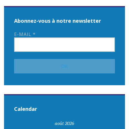
Abonnez-vous à notre newsletter
E-MAIL
*
Calendar
août 2026