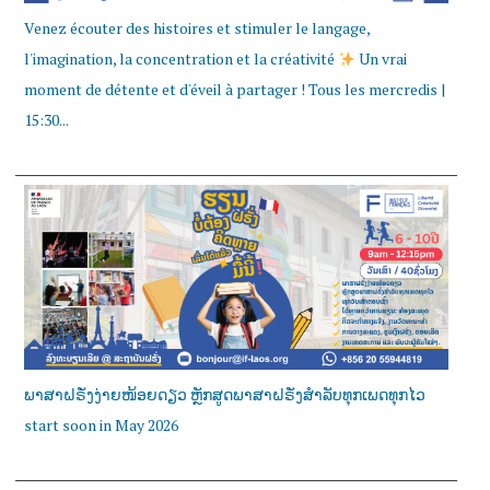
Venez écouter des histoires et stimuler le langage,
l'imagination, la concentration et la créativité
Un vrai
moment de détente et d'éveil à partager ! Tous les mercredis |
15:30...
ພາສາຝຣັ່ງງ່າຍໜ້ອຍດຽວ ຫຼັກສູດພາສາຝຣັ່ງສໍາລັບທຸກເພດທຸກໄວ
start soon in May 2026