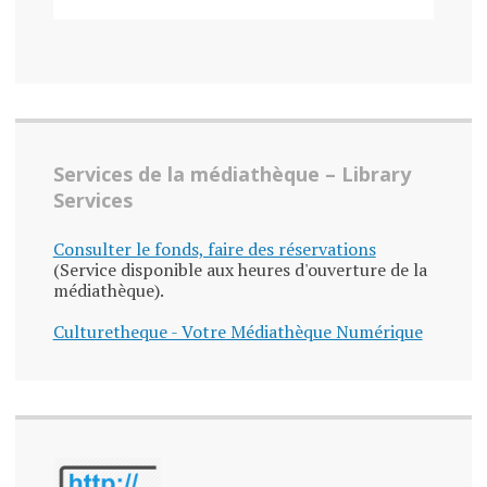
Services de la médiathèque – Library
Services
Consulter le fonds, faire des réservations
(Service disponible aux heures d'ouverture de la
médiathèque).
Culturetheque - Votre Médiathèque Numérique