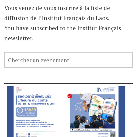
Vous venez de vous inscrire à la liste de
diffusion de l’Institut Français du Laos.
You have subscribed to the Institut Français
newsletter.
CHERCHER
UN
EVENEMENT