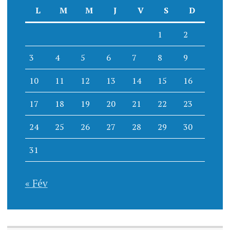
L
M
M
J
V
S
D
1
2
3
4
5
6
7
8
9
10
11
12
13
14
15
16
17
18
19
20
21
22
23
24
25
26
27
28
29
30
31
« Fév