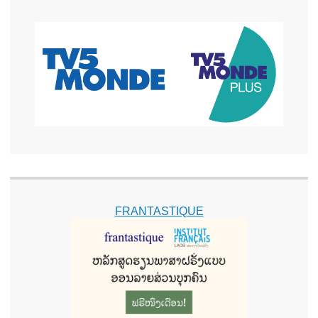
FRANTASTIQUE