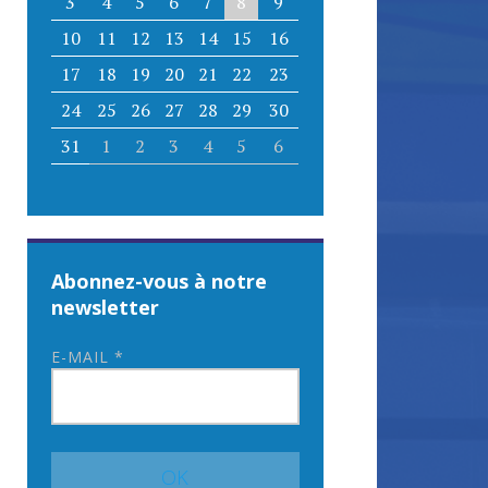
3
4
5
6
7
8
9
10
11
12
13
14
15
16
17
18
19
20
21
22
23
24
25
26
27
28
29
30
31
1
2
3
4
5
6
Abonnez-vous à notre
newsletter
E-MAIL
*