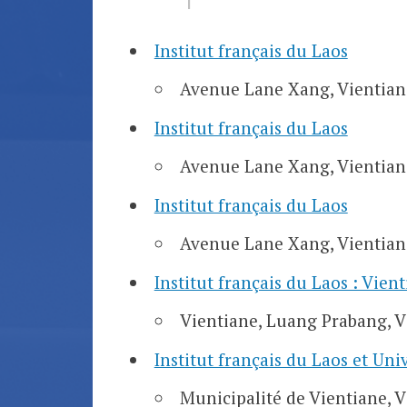
Institut français du Laos
Avenue Lane Xang, Vientian
Institut français du Laos
Avenue Lane Xang, Vientian
Institut français du Laos
Avenue Lane Xang, Vientian
Institut français du Laos : Vie
Vientiane, Luang Prabang, 
Institut français du Laos et Uni
Municipalité de Vientiane, 