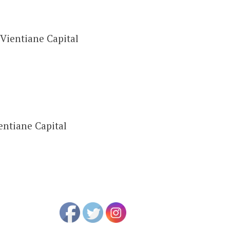
Vientiane Capital
entiane Capital