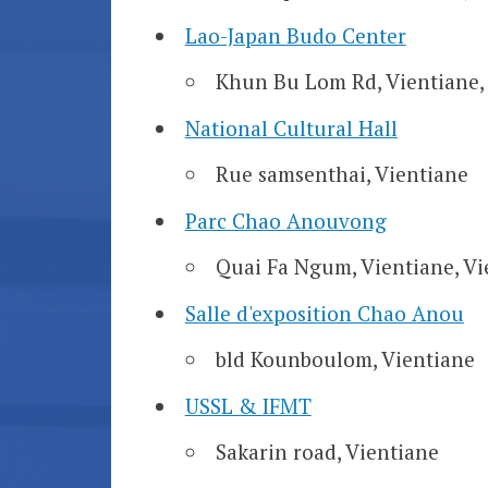
Lao-Japan Budo Center
Khun Bu Lom Rd, Vientiane, 
National Cultural Hall
Rue samsenthai, Vientiane
Parc Chao Anouvong
Quai Fa Ngum, Vientiane, Vi
Salle d'exposition Chao Anou
bld Kounboulom, Vientiane
USSL & IFMT
Sakarin road, Vientiane