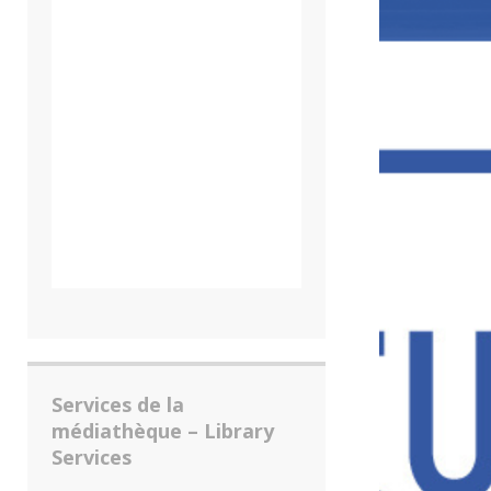
Services de la
médiathèque – Library
Services