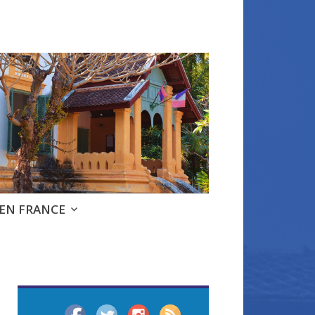
 EN FRANCE