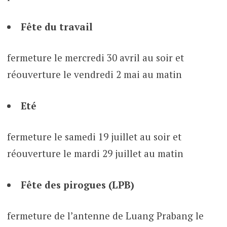
Fête du travail
fermeture le mercredi 30 avril au soir et
réouverture le vendredi 2 mai au matin
Eté
fermeture le samedi 19 juillet au soir et
réouverture le mardi 29 juillet au matin
Fête des pirogues (LPB)
fermeture de l’antenne de Luang Prabang le