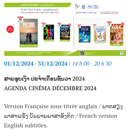
01/12/2024 - 31/12/2024
|
14 h 00 - 20 h 30
ສາຍຮູບເງົາ ປະຈຳເດືອນທັນວາ 2024
AGENDA CINÉMA DÉCEMBRE 2024
Version Française sous-titrée anglais / ພາກສຽງ
ພາສາຝຣັ່ງ ບັນຍາຍພາສາອັງກິດ / French version
English subtitles.