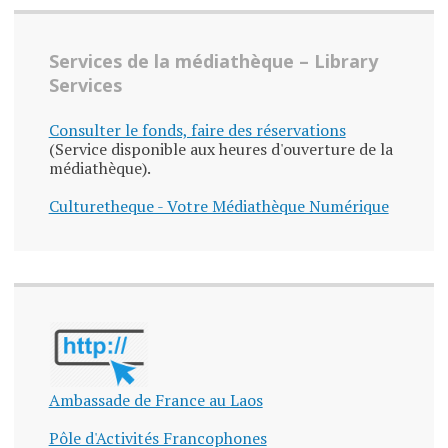
Services de la médiathèque – Library
Services
Consulter le fonds, faire des réservations
(Service disponible aux heures d'ouverture de la
médiathèque).
Culturetheque - Votre Médiathèque Numérique
Ambassade de France au Laos
Pôle d'Activités Francophones