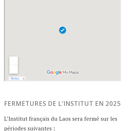
FERMETURES DE L’INSTITUT EN 2025
L’Institut français du Laos sera fermé sur les
périodes suivantes :