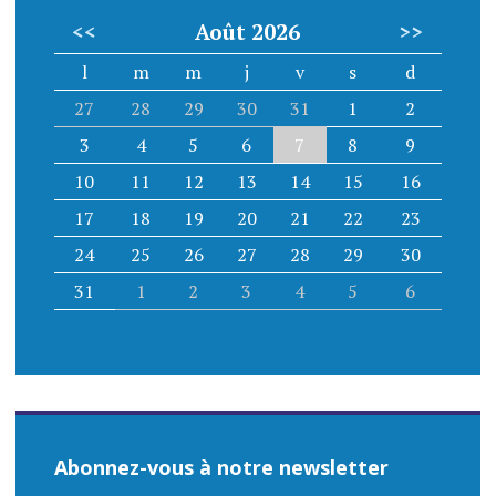
<<
Août 2026
>>
l
m
m
j
v
s
d
27
28
29
30
31
1
2
3
4
5
6
7
8
9
10
11
12
13
14
15
16
17
18
19
20
21
22
23
24
25
26
27
28
29
30
31
1
2
3
4
5
6
Abonnez-vous à notre newsletter