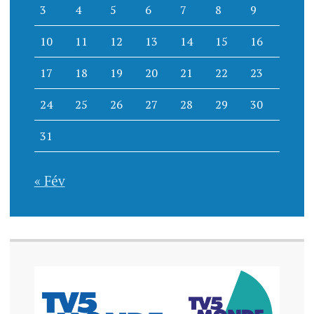
3
4
5
6
7
8
9
10
11
12
13
14
15
16
17
18
19
20
21
22
23
24
25
26
27
28
29
30
31
« Fév