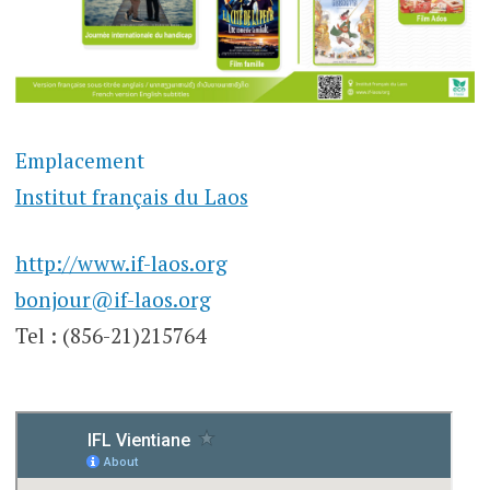
Emplacement
Institut français du Laos
http://www.if-laos.org
bonjour@if-laos.org
Tel : (856-21)215764