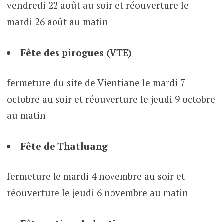
vendredi 22 août au soir et réouverture le
mardi 26 août au matin
Fête des pirogues (VTE)
fermeture du site de Vientiane le mardi 7
octobre au soir et réouverture le jeudi 9 octobre
au matin
Fête de Thatluang
fermeture le mardi 4 novembre au soir et
réouverture le jeudi 6 novembre au matin