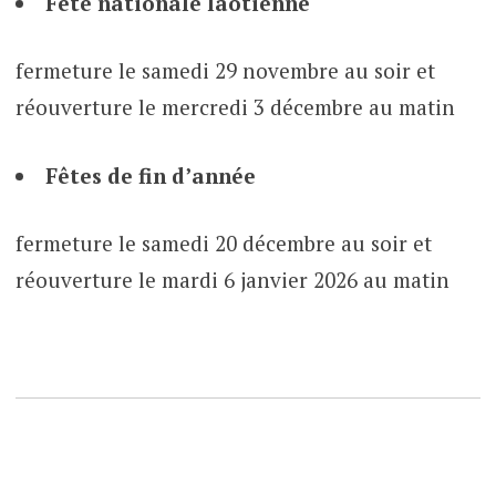
Fête nationale laotienne
fermeture le samedi 29 novembre au soir et
réouverture le mercredi 3 décembre au matin
Fêtes de fin d’année
fermeture le samedi 20 décembre au soir et
réouverture le mardi 6 janvier 2026 au matin