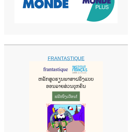
FRANTASTIQUE