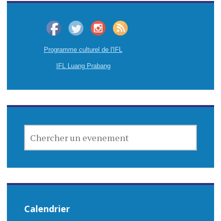
Programme culturel de l'IFL
IFL Luang Prabang
CHERCHER
UN
EVENEMENT
Calendrier