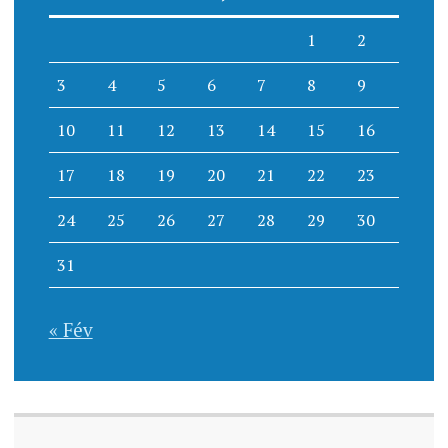
1
2
3
4
5
6
7
8
9
10
11
12
13
14
15
16
17
18
19
20
21
22
23
24
25
26
27
28
29
30
31
« Fév