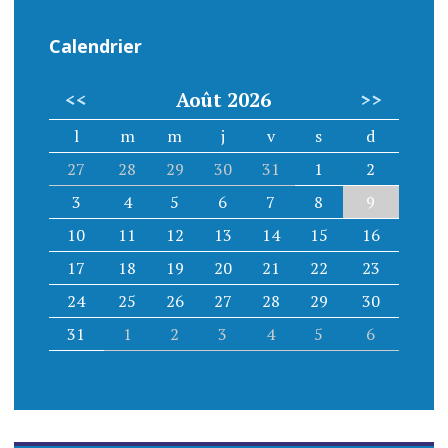
Calendrier
<<
Août 2026
>>
l
m
m
j
v
s
d
27
28
29
30
31
1
2
3
4
5
6
7
8
9
10
11
12
13
14
15
16
17
18
19
20
21
22
23
24
25
26
27
28
29
30
31
1
2
3
4
5
6