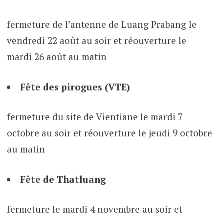
fermeture de l’antenne de Luang Prabang le
vendredi 22 août au soir et réouverture le
mardi 26 août au matin
Fête des pirogues (VTE)
fermeture du site de Vientiane le mardi 7
octobre au soir et réouverture le jeudi 9 octobre
au matin
Fête de Thatluang
fermeture le mardi 4 novembre au soir et