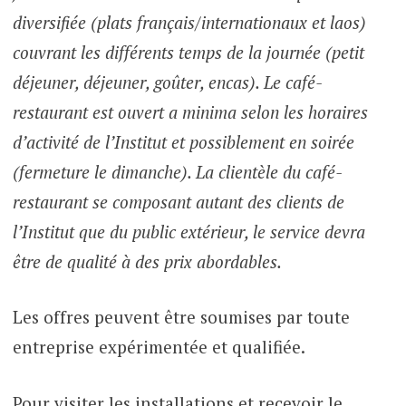
diversifiée (plats français/internationaux et laos)
couvrant les différents temps de la journée (petit
déjeuner, déjeuner, goûter, encas). Le café-
restaurant est ouvert a minima selon les horaires
d’activité de l’Institut et possiblement en soirée
(fermeture le dimanche). La clientèle du café-
restaurant se composant autant des clients de
l’Institut que du public extérieur, le service devra
être de qualité à des prix abordables.
Les offres peuvent être soumises par toute
entreprise expérimentée et qualifiée.
Pour visiter les installations et recevoir le