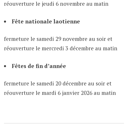
réouverture le jeudi 6 novembre au matin
Fête nationale laotienne
fermeture le samedi 29 novembre au soir et
réouverture le mercredi 3 décembre au matin
Fêtes de fin d’année
fermeture le samedi 20 décembre au soir et
réouverture le mardi 6 janvier 2026 au matin