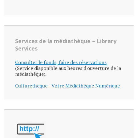
Services de la médiathèque – Library
Services
Consulter le fonds, faire des réservations
(Service disponible aux heures d'ouverture de la
médiathèque).
Culturetheque - Votre Médiathèque Numérique