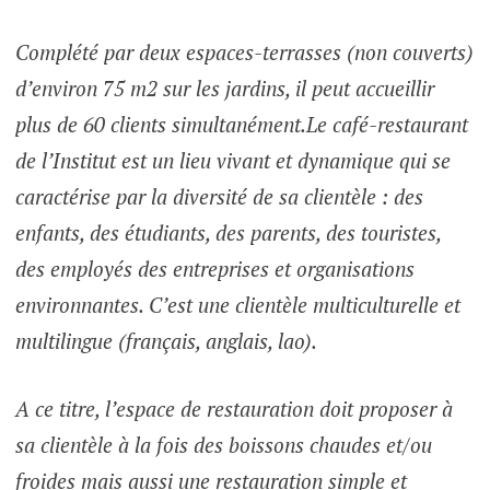
Complété par deux espaces-terrasses (non couverts)
d’environ 75 m2 sur les jardins, il peut accueillir
plus de 60 clients simultanément.Le café-restaurant
de l’Institut est un lieu vivant et dynamique qui se
caractérise par la diversité de sa clientèle : des
enfants, des étudiants, des parents, des touristes,
des employés des entreprises et organisations
environnantes. C’est une clientèle multiculturelle et
multilingue (français, anglais, lao).
A ce titre, l’espace de restauration doit proposer à
sa clientèle à la fois des boissons chaudes et/ou
froides mais aussi une restauration simple et