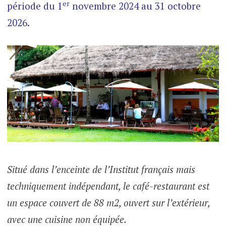
er
période du 1
novembre 2024 au 31 octobre
2026.
Situé dans l’enceinte de l’Institut français mais
techniquement indépendant, le café-restaurant est
un espace couvert de 88 m2, ouvert sur l’extérieur,
avec une cuisine non équipée.