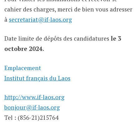
cahier des charges, merci de bien vous adresser
à
secretariat@if-laos.org
Date limite de dépôts des candidatures
le 3
octobre 2024.
Emplacement
Institut français du Laos
http://www.if-laos.org
bonjour@if-laos.org
Tel : (856-21)215764