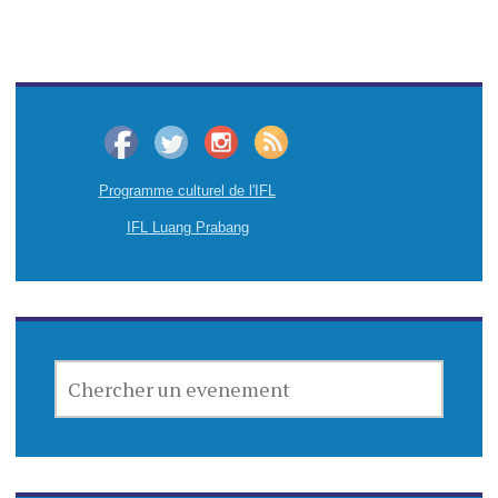
Programme culturel de l'IFL
IFL Luang Prabang
CHERCHER
UN
EVENEMENT