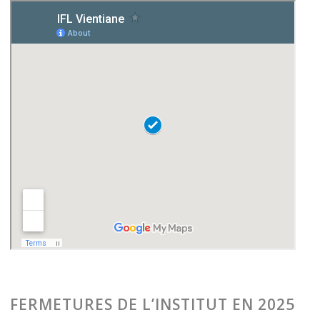
FERMETURES DE L’INSTITUT EN 2025