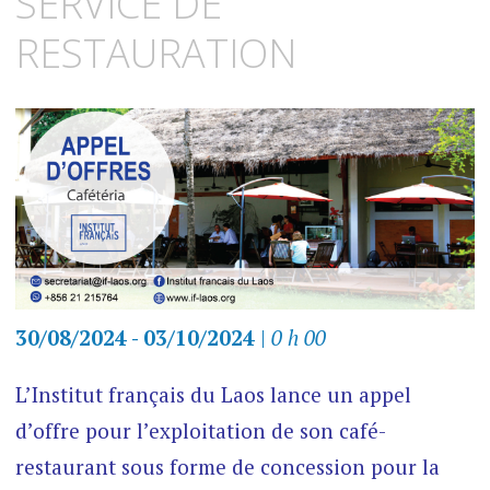
SERVICE DE
RESTAURATION
30/08/2024 - 03/10/2024
|
0 h 00
L’Institut français du Laos lance un appel
d’offre pour l’exploitation de son café-
restaurant sous forme de concession pour la