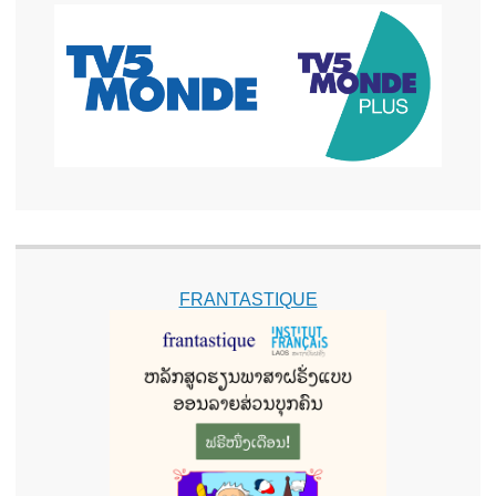
FRANTASTIQUE