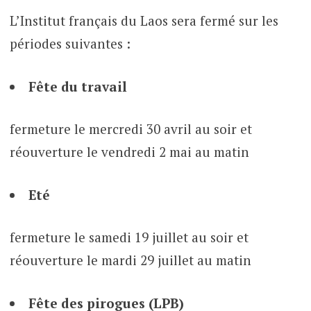
L’Institut français du Laos sera fermé sur les
périodes suivantes :
Fête du travail
fermeture le mercredi 30 avril au soir et
réouverture le vendredi 2 mai au matin
Eté
fermeture le samedi 19 juillet au soir et
réouverture le mardi 29 juillet au matin
Fête des pirogues (LPB)