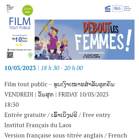
10/03/2023
|
18 h 30 - 20 h 00
Film tout public – ຮູບເງົາເໝາະສຳລັບທຸກຄົນ
VENDREDI | ວັນສຸກ | FRIDAY 10/03/2023
18:30
Entrée gratuite / ເຂົ້າເບິ່ງຟຣີ / Free entry
Institut Français du Laos
Version française sous-titrée anglais / French