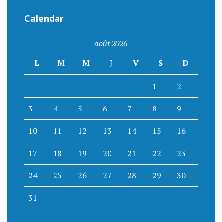
Calendar
août 2026
L
M
M
J
V
S
D
1
2
3
4
5
6
7
8
9
10
11
12
13
14
15
16
17
18
19
20
21
22
23
24
25
26
27
28
29
30
31