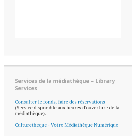
Services de la médiathèque – Library
Services
Consulter le fonds, faire des réservations
(Service disponible aux heures d'ouverture de la
médiathèque).
Culturetheque - Votre Médiathèque Numérique