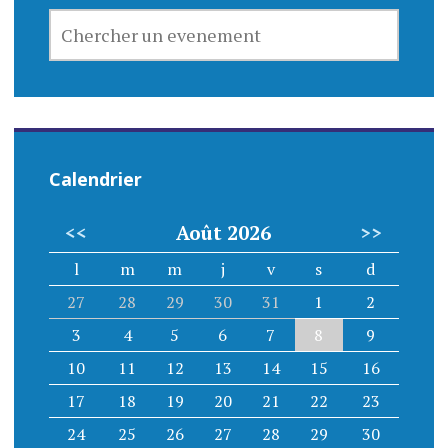
CHERCHER
UN
EVENEMENT
Calendrier
<<
Août 2026
>>
l
m
m
j
v
s
d
27
28
29
30
31
1
2
3
4
5
6
7
8
9
10
11
12
13
14
15
16
17
18
19
20
21
22
23
24
25
26
27
28
29
30