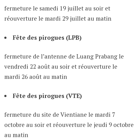
fermeture le samedi 19 juillet au soir et
réouverture le mardi 29 juillet au matin
Fête des pirogues (LPB)
fermeture de l’antenne de Luang Prabang le
vendredi 22 août au soir et réouverture le
mardi 26 août au matin
Fête des pirogues (VTE)
fermeture du site de Vientiane le mardi 7
octobre au soir et réouverture le jeudi 9 octobre
au matin