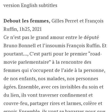
version English subtitles
Debout les femmes,
Gilles Perret et François
Ruffin, 1h25, 2021
Ce n’est pas le grand amour entre le député
Bruno Bonnell et l’insoumis François Ruffin. Et
pourtant…, C’est parti pour le premier “road-
movie parlementaire” à la rencontre des
femmes qui s’occupent de l’aide à la personne,
de nos enfants, nos malades, nos personnes
âgées. Ensemble, avec ces invisibles du soin et
du lien, ils vont traverser confinement et
couvre-feu, partager rires et larmes, colère et
espoir. Ensemble, ils vont se bagarrer pour que