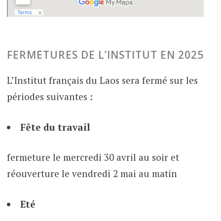
FERMETURES DE L’INSTITUT EN 2025
L’Institut français du Laos sera fermé sur les
périodes suivantes :
Fête du travail
fermeture le mercredi 30 avril au soir et
réouverture le vendredi 2 mai au matin
Eté