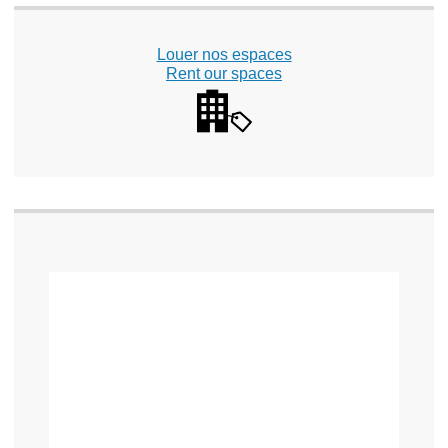
Louer nos espaces
Rent our spaces