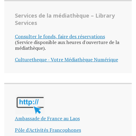
Services de la médiathèque – Library
Services
Consulter le fonds, faire des réservations
(Service disponible aux heures d'ouverture de la
médiathèque).
Culturetheque - Votre Médiathèque Numérique
Ambassade de France au Laos
Pôle d'Activités Francophones