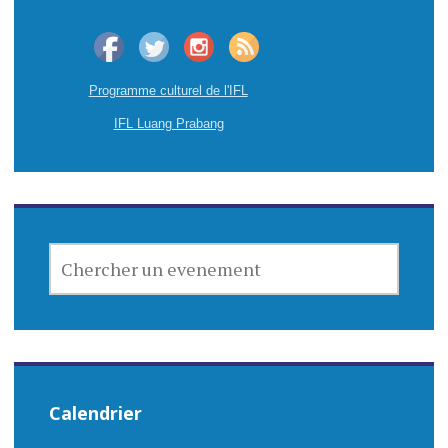
Programme culturel de l'IFL
IFL Luang Prabang
CHERCHER
UN
EVENEMENT
Calendrier