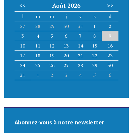
<<
Août 2026
>>
l
m
m
j
v
s
d
27
28
29
30
31
1
2
3
4
5
6
7
8
9
10
11
12
13
14
15
16
17
18
19
20
21
22
23
24
25
26
27
28
29
30
31
1
2
3
4
5
6
Abonnez-vous à notre newsletter