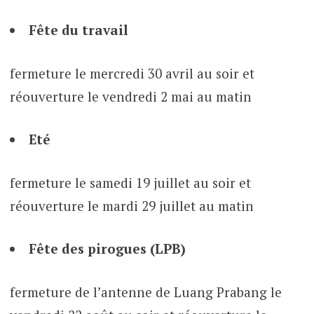
Fête du travail
fermeture le mercredi 30 avril au soir et
réouverture le vendredi 2 mai au matin
Eté
fermeture le samedi 19 juillet au soir et
réouverture le mardi 29 juillet au matin
Fête des pirogues (LPB)
fermeture de l’antenne de Luang Prabang le