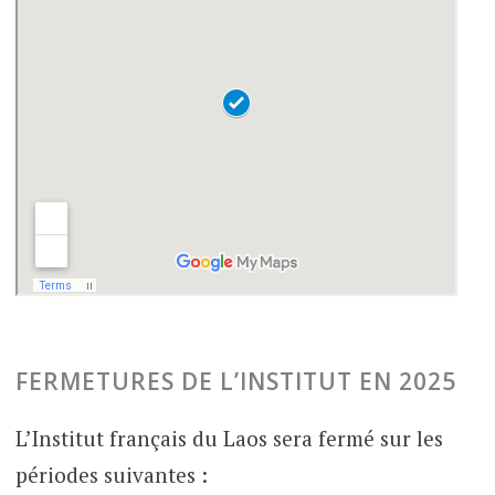
FERMETURES DE L’INSTITUT EN 2025
L’Institut français du Laos sera fermé sur les
périodes suivantes :