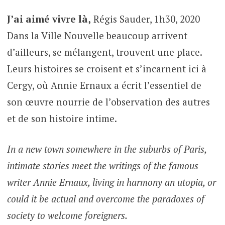
J’ai aimé vivre là,
Régis Sauder, 1h30, 2020
Dans la Ville Nouvelle beaucoup arrivent
d’ailleurs, se mélangent, trouvent une place.
Leurs histoires se croisent et s’incarnent ici à
Cergy, où Annie Ernaux a écrit l’essentiel de
son œuvre nourrie de l’observation des autres
et de son histoire intime.
In a new town somewhere in the suburbs of Paris,
intimate stories meet the writings of the famous
writer Annie Ernaux, living in harmony an utopia, or
could it be actual and overcome the paradoxes of
society to welcome foreigners.