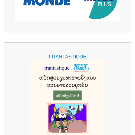
FRANTASTIQUE