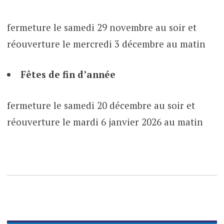
fermeture le samedi 29 novembre au soir et
réouverture le mercredi 3 décembre au matin
Fêtes de fin d’année
fermeture le samedi 20 décembre au soir et
réouverture le mardi 6 janvier 2026 au matin