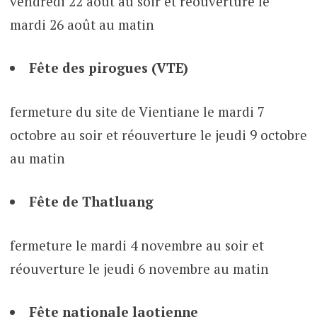
vendredi 22 août au soir et réouverture le
mardi 26 août au matin
Fête des pirogues (VTE)
fermeture du site de Vientiane le mardi 7
octobre au soir et réouverture le jeudi 9 octobre
au matin
Fête de Thatluang
fermeture le mardi 4 novembre au soir et
réouverture le jeudi 6 novembre au matin
Fête nationale laotienne