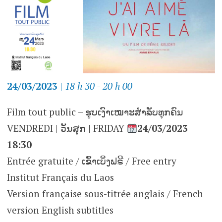
24/03/2023
|
18 h 30 - 20 h 00
Film tout public – ຮູບເງົາເໝາະສຳລັບທຸກຄົນ
VENDREDI | ວັນສຸກ | FRIDAY
24/03/2023
18:30
Entrée gratuite / ເຂົ້າເບິ່ງຟຣີ / Free entry
Institut Français du Laos
Version française sous-titrée anglais / French
version English subtitles