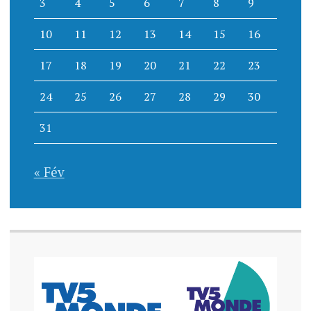
3
4
5
6
7
8
9
10
11
12
13
14
15
16
17
18
19
20
21
22
23
24
25
26
27
28
29
30
31
« Fév