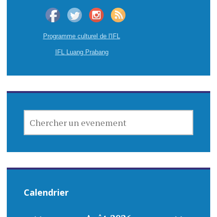
Programme culturel de l'IFL
IFL Luang Prabang
CHERCHER
UN
EVENEMENT
Calendrier