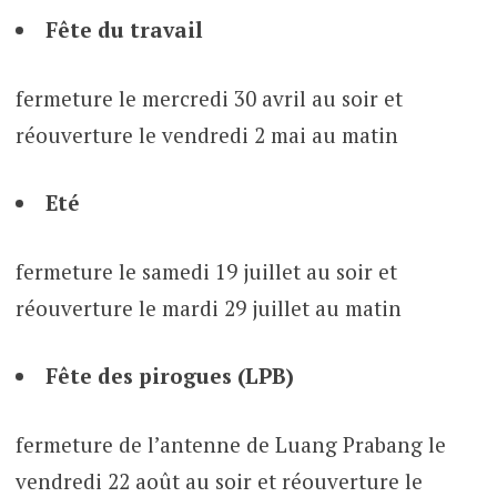
Fête du travail
fermeture le mercredi 30 avril au soir et
réouverture le vendredi 2 mai au matin
Eté
fermeture le samedi 19 juillet au soir et
réouverture le mardi 29 juillet au matin
Fête des pirogues (LPB)
fermeture de l’antenne de Luang Prabang le
vendredi 22 août au soir et réouverture le