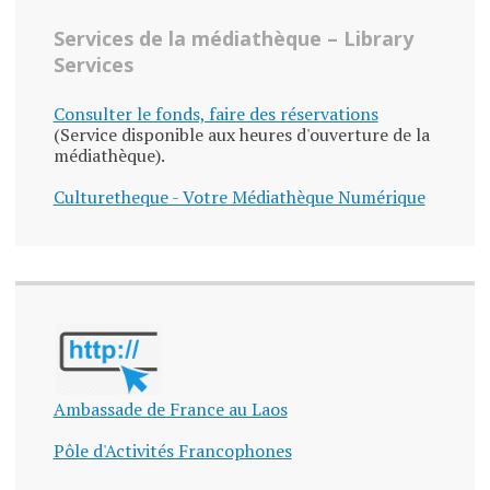
Services de la médiathèque – Library
Services
Consulter le fonds, faire des réservations
(Service disponible aux heures d'ouverture de la
médiathèque).
Culturetheque - Votre Médiathèque Numérique
Ambassade de France au Laos
Pôle d'Activités Francophones