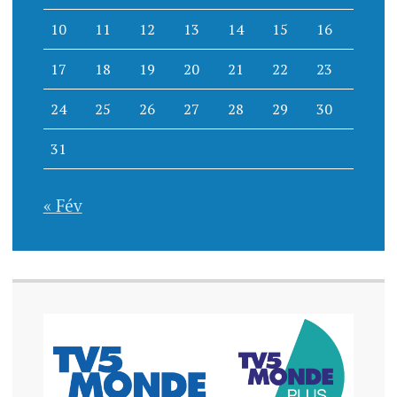
10
11
12
13
14
15
16
17
18
19
20
21
22
23
24
25
26
27
28
29
30
31
« Fév