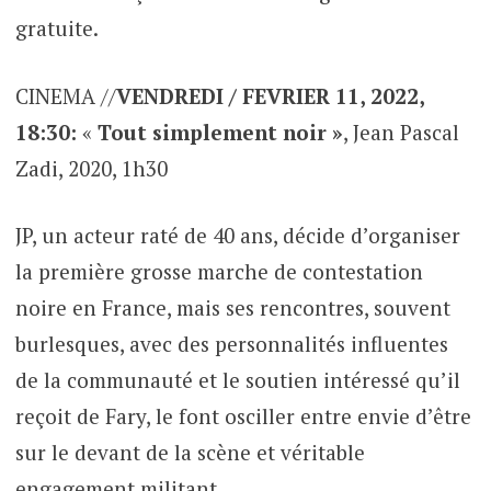
gratuite.
CINEMA //
VENDREDI / FEVRIER 11, 2022,
18:30:
«
Tout simplement noir »
, Jean Pascal
Zadi, 2020, 1h30
JP, un acteur raté de 40 ans, décide d’organiser
la première grosse marche de contestation
noire en France, mais ses rencontres, souvent
burlesques, avec des personnalités influentes
de la communauté et le soutien intéressé qu’il
reçoit de Fary, le font osciller entre envie d’être
sur le devant de la scène et véritable
engagement militant…