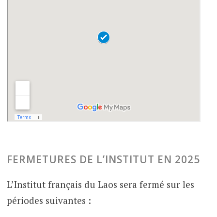
FERMETURES DE L’INSTITUT EN 2025
L’Institut français du Laos sera fermé sur les
périodes suivantes :