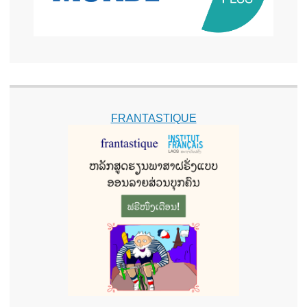
FRANTASTIQUE