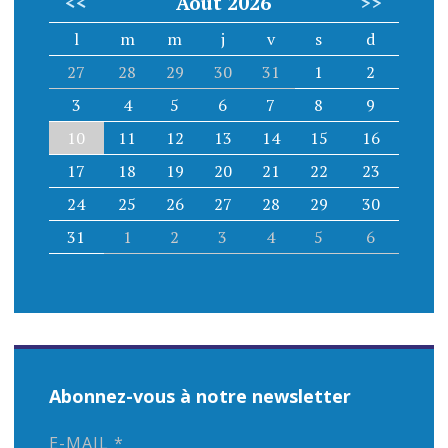
<<
Août 2026
>>
l
m
m
j
v
s
d
27
28
29
30
31
1
2
3
4
5
6
7
8
9
10
11
12
13
14
15
16
17
18
19
20
21
22
23
24
25
26
27
28
29
30
31
1
2
3
4
5
6
Abonnez-vous à notre newsletter
E-MAIL
*