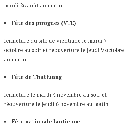
mardi 26 août au matin
Fête des pirogues (VTE)
fermeture du site de Vientiane le mardi 7
octobre au soir et réouverture le jeudi 9 octobre
au matin
Fête de Thatluang
fermeture le mardi 4 novembre au soir et
réouverture le jeudi 6 novembre au matin
Fête nationale laotienne