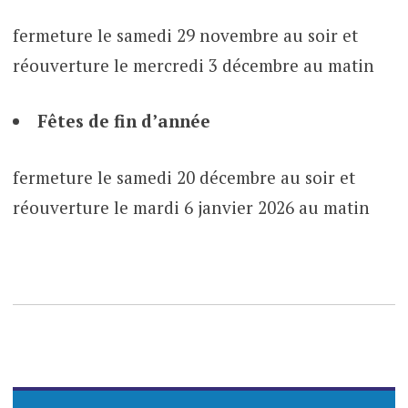
fermeture le samedi 29 novembre au soir et
réouverture le mercredi 3 décembre au matin
Fêtes de fin d’année
fermeture le samedi 20 décembre au soir et
réouverture le mardi 6 janvier 2026 au matin