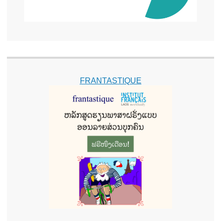
FRANTASTIQUE