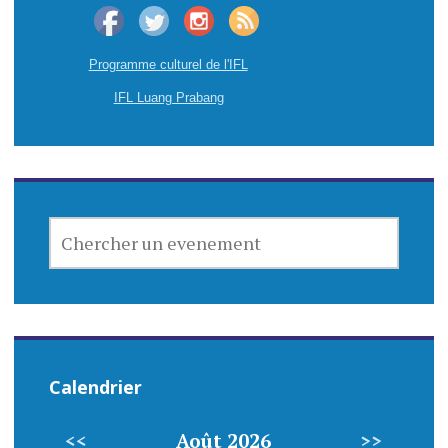
Programme culturel de l'IFL
IFL Luang Prabang
CHERCHER
UN
EVENEMENT
Calendrier
<<
Août 2026
>>