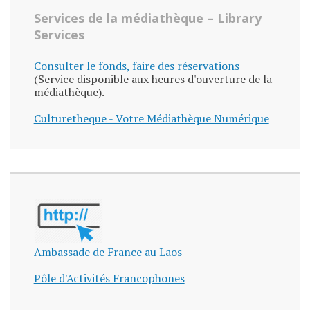
Services de la médiathèque – Library
Services
Consulter le fonds, faire des réservations
(Service disponible aux heures d'ouverture de la
médiathèque).
Culturetheque - Votre Médiathèque Numérique
Ambassade de France au Laos
Pôle d'Activités Francophones