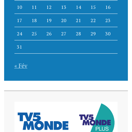
10
11
12
13
14
15
16
17
18
19
20
21
22
23
24
25
26
27
28
29
30
31
« Fév