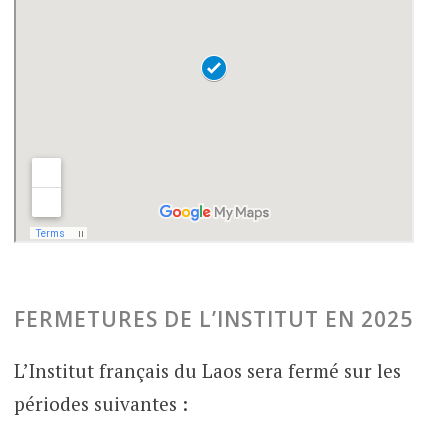
FERMETURES DE L’INSTITUT EN 2025
L’Institut français du Laos sera fermé sur les
périodes suivantes :