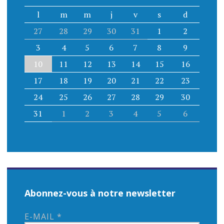
l
m
m
j
v
s
d
27
28
29
30
31
1
2
3
4
5
6
7
8
9
10
11
12
13
14
15
16
17
18
19
20
21
22
23
24
25
26
27
28
29
30
31
1
2
3
4
5
6
Abonnez-vous à notre newsletter
E-MAIL
*