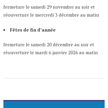
fermeture le samedi 29 novembre au soir et
réouverture le mercredi 3 décembre au matin
Fêtes de fin d’année
fermeture le samedi 20 décembre au soir et
réouverture le mardi 6 janvier 2026 au matin