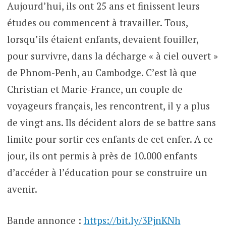
Aujourd’hui, ils ont 25 ans et finissent leurs
études ou commencent à travailler. Tous,
lorsqu’ils étaient enfants, devaient fouiller,
pour survivre, dans la décharge « à ciel ouvert »
de Phnom-Penh, au Cambodge. C’est là que
Christian et Marie-France, un couple de
voyageurs français, les rencontrent, il y a plus
de vingt ans. Ils décident alors de se battre sans
limite pour sortir ces enfants de cet enfer. A ce
jour, ils ont permis à près de 10.000 enfants
d’accéder à l’éducation pour se construire un
avenir.
Bande annonce :
https://bit.ly/3PjnKNh