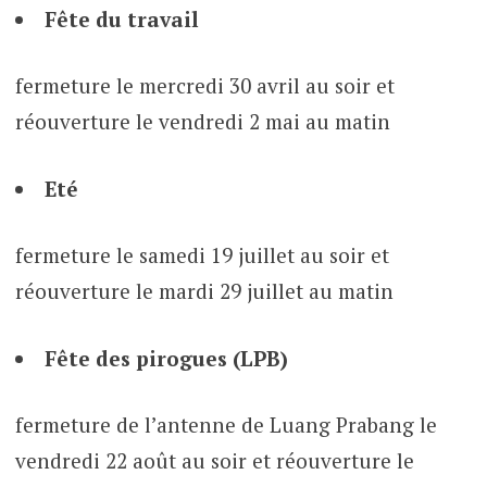
Fête du travail
fermeture le mercredi 30 avril au soir et
réouverture le vendredi 2 mai au matin
Eté
fermeture le samedi 19 juillet au soir et
réouverture le mardi 29 juillet au matin
Fête des pirogues (LPB)
fermeture de l’antenne de Luang Prabang le
vendredi 22 août au soir et réouverture le