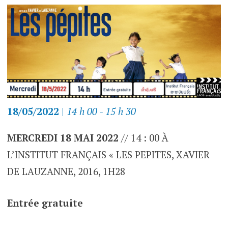
18/05/2022
|
14 h 00 - 15 h 30
MERCREDI 18 MAI 2022
// 14 : 00 À
L’INSTITUT FRANÇAIS « LES PEPITES, XAVIER
DE LAUZANNE, 2016, 1H28
Entrée gratuite