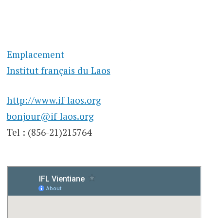
Emplacement
Institut français du Laos
http://www.if-laos.org
bonjour@if-laos.org
Tel : (856-21)215764