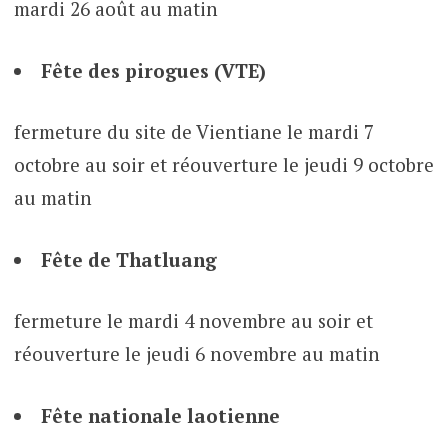
mardi 26 août au matin
Fête des pirogues (VTE)
fermeture du site de Vientiane le mardi 7
octobre au soir et réouverture le jeudi 9 octobre
au matin
Fête de Thatluang
fermeture le mardi 4 novembre au soir et
réouverture le jeudi 6 novembre au matin
Fête nationale laotienne