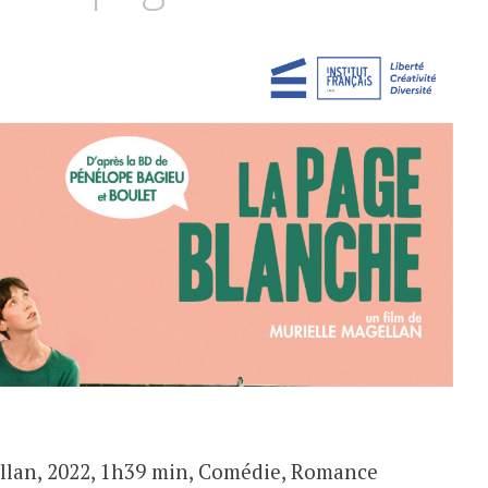
llan, 2022, 1h39 min, Comédie, Romance