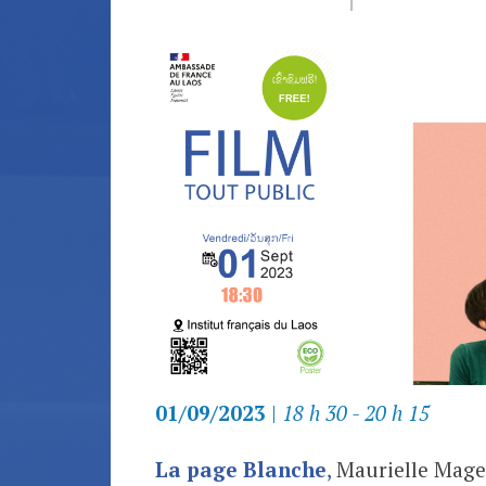
01/09/2023
|
18 h 30 - 20 h 15
La page Blanche
,
Maurielle Mage