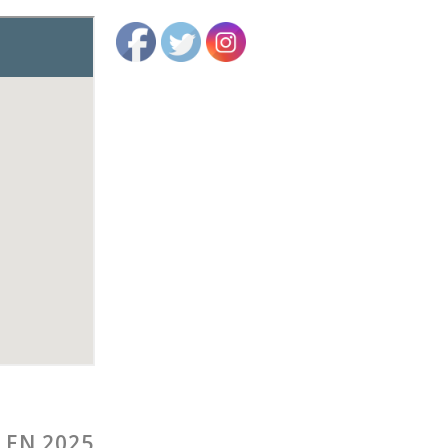
 EN 2025