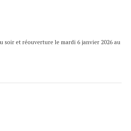
 soir et réouverture le mardi 6 janvier 2026 au