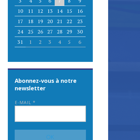
3
4
5
6
7
8
9
10
11
12
13
14
15
16
17
18
19
20
21
22
23
24
25
26
27
28
29
30
31
1
2
3
4
5
6
Abonnez-vous à notre
newsletter
E-MAIL
*