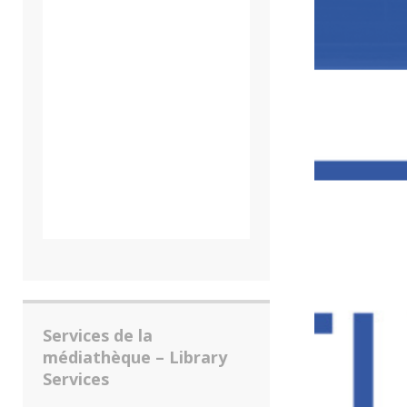
Services de la
médiathèque – Library
Services