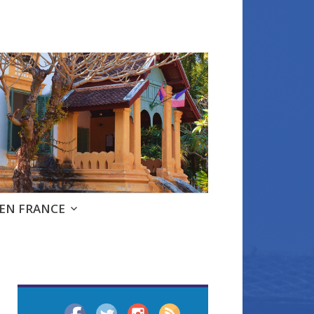
 EN FRANCE