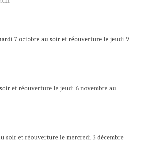
atin
ardi 7 octobre au soir et réouverture le jeudi 9
soir et réouverture le jeudi 6 novembre au
u soir et réouverture le mercredi 3 décembre