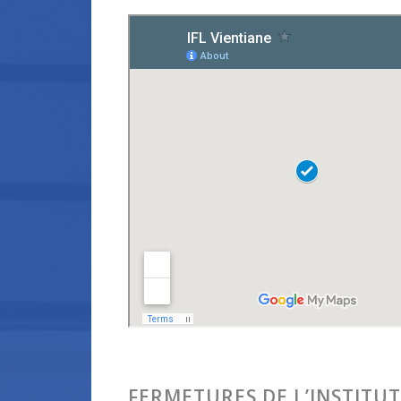
FERMETURES DE L’INSTITUT