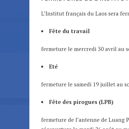
L’Institut français du Laos sera fer
Fête du travail
fermeture le mercredi 30 avril au 
Eté
fermeture le samedi 19 juillet au s
Fête des pirogues (LPB)
fermeture de l’antenne de Luang Pr