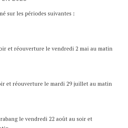
mé sur les périodes suivantes :
soir et réouverture le vendredi 2 mai au matin
oir et réouverture le mardi 29 juillet au matin
abang le vendredi 22 août au soir et