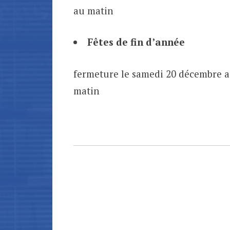
au matin
Fêtes de fin d’année
fermeture le samedi 20 décembre au
matin