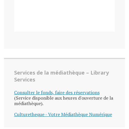
Services de la médiathèque – Library
Services
Consulter le fonds, faire des réservations
(Service disponible aux heures d'ouverture de la
médiathèque).
Culturetheque - Votre Médiathèque Numérique