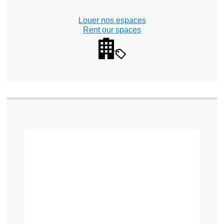
Louer nos espaces
Rent our spaces