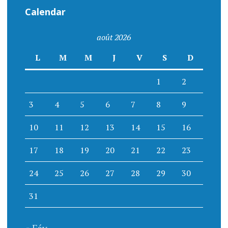
Calendar
août 2026
L
M
M
J
V
S
D
1
2
3
4
5
6
7
8
9
10
11
12
13
14
15
16
17
18
19
20
21
22
23
24
25
26
27
28
29
30
31