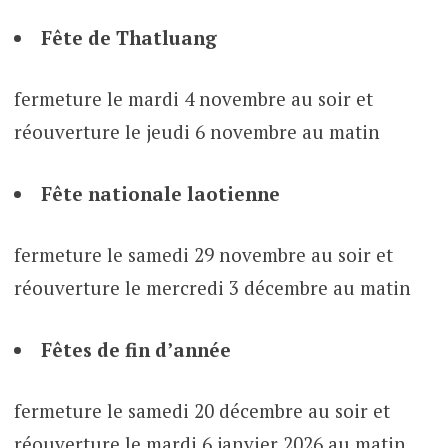
Fête de Thatluang
fermeture le mardi 4 novembre au soir et
réouverture le jeudi 6 novembre au matin
Fête nationale laotienne
fermeture le samedi 29 novembre au soir et
réouverture le mercredi 3 décembre au matin
Fêtes de fin d’année
fermeture le samedi 20 décembre au soir et
réouverture le mardi 6 janvier 2026 au matin