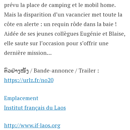
prévu la place de camping et le mobil home.
Mais la disparition d’un vacancier met toute la
côte en alerte : un requin rôde dans la baie !
Aidée de ses jeunes collègues Eugénie et Blaise,
elle saute sur l’occasion pour s’offrir une
dernière mission…
ຕົວຢ່າງໜັງ / Bande-annonce / Trailer :
https://urlz.fr/no20
Emplacement
Institut français du Laos
http://www.if-laos.org