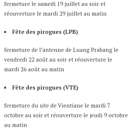
fermeture le samedi 19 juillet au soir et
réouverture le mardi 29 juillet au matin
Fête des pirogues (LPB)
fermeture de l’antenne de Luang Prabang le
vendredi 22 août au soir et réouverture le
mardi 26 août au matin
Fête des pirogues (VTE)
fermeture du site de Vientiane le mardi 7
octobre au soir et réouverture le jeudi 9 octobre
au matin