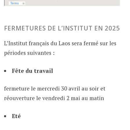
FERMETURES DE L’INSTITUT EN 2025
L’Institut français du Laos sera fermé sur les
périodes suivantes :
Fête du travail
fermeture le mercredi 30 avril au soir et
réouverture le vendredi 2 mai au matin
Eté