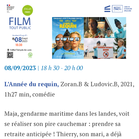
08/09/2023
|
18 h 30 - 20 h 00
L’Année du requin,
Zoran.B & Ludovic.B, 2021,
1h27 min, comédie
Maja, gendarme maritime dans les landes, voit
se réaliser son pire cauchemar : prendre sa
retraite anticipée ! Thierry, son mari, a déjà