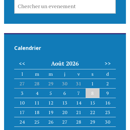
CHERCHER
UN
EVENEMENT
Calendrier
<<
Août 2026
>>
l
m
m
j
v
s
d
27
28
29
30
31
1
2
3
4
5
6
7
8
9
10
11
12
13
14
15
16
17
18
19
20
21
22
23
24
25
26
27
28
29
30