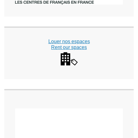
Louer nos espaces
Rent our spaces