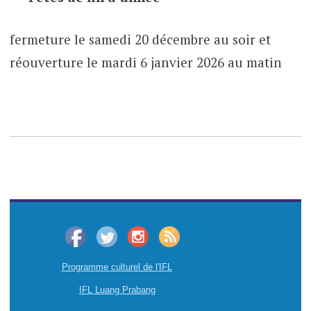
fermeture le samedi 20 décembre au soir et
réouverture le mardi 6 janvier 2026 au matin
Programme culturel de l'IFL
IFL Luang Prabang