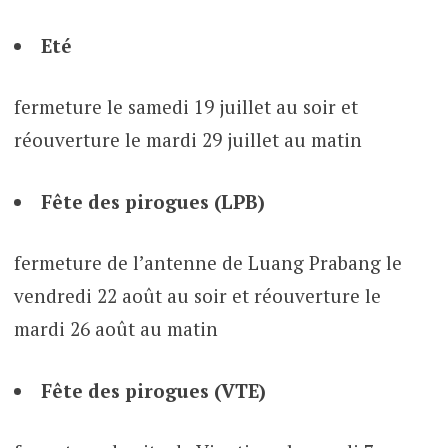
Eté
fermeture le samedi 19 juillet au soir et
réouverture le mardi 29 juillet au matin
Fête des pirogues (LPB)
fermeture de l’antenne de Luang Prabang le
vendredi 22 août au soir et réouverture le
mardi 26 août au matin
Fête des pirogues (VTE)