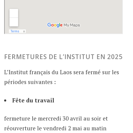
FERMETURES DE L’INSTITUT EN 2025
L’Institut français du Laos sera fermé sur les
périodes suivantes :
Fête du travail
fermeture le mercredi 30 avril au soir et
réouverture le vendredi 2 mai au matin