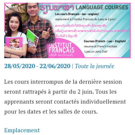
28/05/2020 - 22/06/2020
|
Toute la journée
Les cours interrompus de la dernière session
seront rattrapés à partir du 2 juin. Tous les
apprenants seront contactés individuellement
pour les dates et les salles de cours.
Emplacement