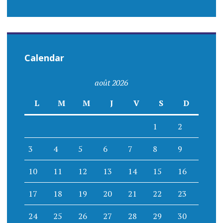
Calendar
août 2026
L
M
M
J
V
S
D
1
2
3
4
5
6
7
8
9
10
11
12
13
14
15
16
17
18
19
20
21
22
23
24
25
26
27
28
29
30