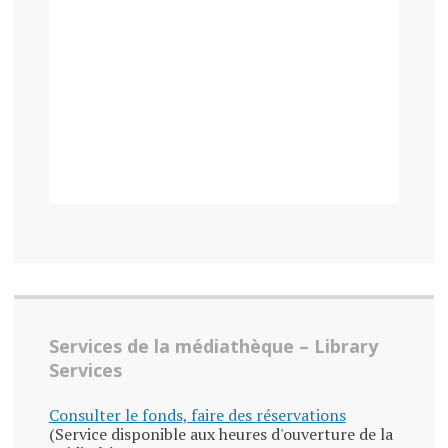
Services de la médiathèque – Library
Services
Consulter le fonds, faire des réservations
(Service disponible aux heures d'ouverture de la