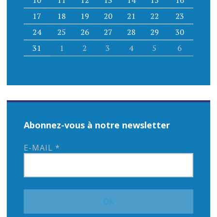
10
11
12
13
14
15
16
17
18
19
20
21
22
23
24
25
26
27
28
29
30
31
1
2
3
4
5
6
Abonnez-vous à notre newsletter
E-MAIL
*