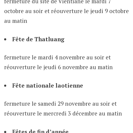
fermeture du site de Vientiane le mardi 7
octobre au soir et réouverture le jeudi 9 octobre
au matin
Fête de Thatluang
fermeture le mardi 4 novembre au soir et
réouverture le jeudi 6 novembre au matin
Fête nationale laotienne
fermeture le samedi 29 novembre au soir et
réouverture le mercredi 3 décembre au matin
Fêtes de fin d’année