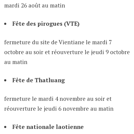
mardi 26 août au matin
Fête des pirogues (VTE)
fermeture du site de Vientiane le mardi 7
octobre au soir et réouverture le jeudi 9 octobre
au matin
Fête de Thatluang
fermeture le mardi 4 novembre au soir et
réouverture le jeudi 6 novembre au matin
Fête nationale laotienne