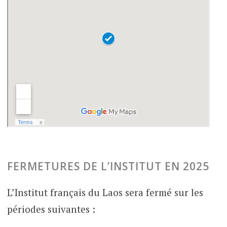
FERMETURES DE L’INSTITUT EN 2025
L’Institut français du Laos sera fermé sur les
périodes suivantes :