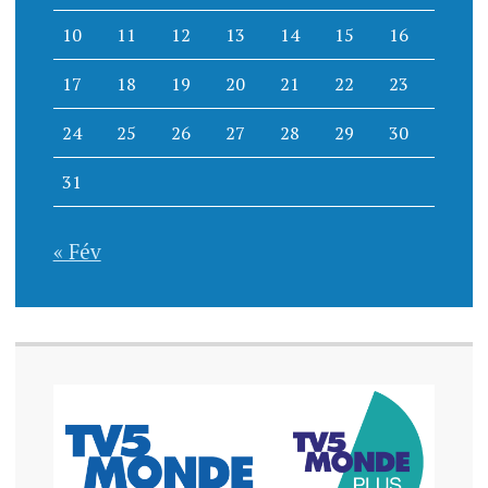
10
11
12
13
14
15
16
17
18
19
20
21
22
23
24
25
26
27
28
29
30
31
« Fév