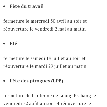
Fête du travail
fermeture le mercredi 30 avril au soir et
réouverture le vendredi 2 mai au matin
Eté
fermeture le samedi 19 juillet au soir et
réouverture le mardi 29 juillet au matin
Fête des pirogues (LPB)
fermeture de l’antenne de Luang Prabang le
vendredi 22 août au soir et réouverture le