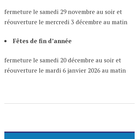
fermeture le samedi 29 novembre au soir et
réouverture le mercredi 3 décembre au matin
Fêtes de fin d’année
fermeture le samedi 20 décembre au soir et
réouverture le mardi 6 janvier 2026 au matin