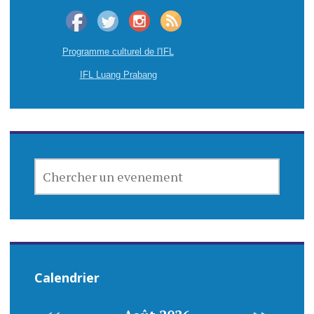
Programme culturel de l'IFL
IFL Luang Prabang
CHERCHER
UN
EVENEMENT
Calendrier