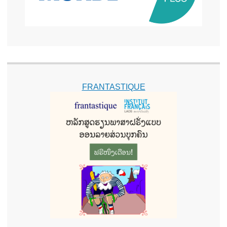
FRANTASTIQUE