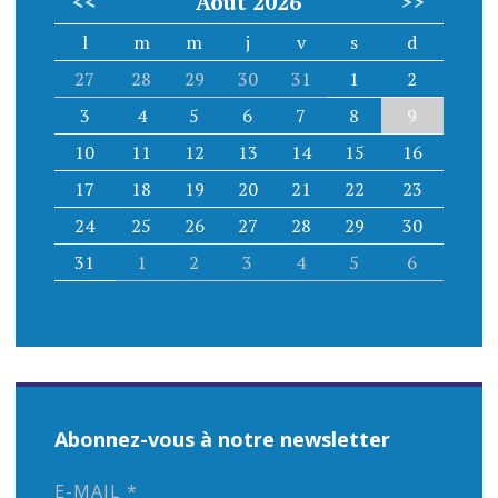
<<
Août 2026
>>
l
m
m
j
v
s
d
27
28
29
30
31
1
2
3
4
5
6
7
8
9
10
11
12
13
14
15
16
17
18
19
20
21
22
23
24
25
26
27
28
29
30
31
1
2
3
4
5
6
Abonnez-vous à notre newsletter
E-MAIL
*