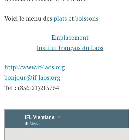
Voici le menu des
plats
et
boissons
Emplacement
Institut français du Laos
http://www.if-laos.org
bonjour@if-laos.org
Tel : (856-21)215764