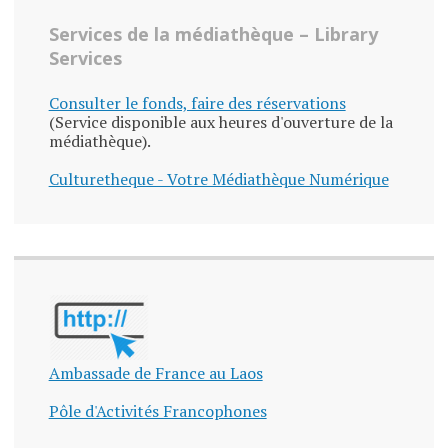
Services de la médiathèque – Library
Services
Consulter le fonds, faire des réservations
(Service disponible aux heures d'ouverture de la
médiathèque).
Culturetheque - Votre Médiathèque Numérique
Ambassade de France au Laos
Pôle d'Activités Francophones