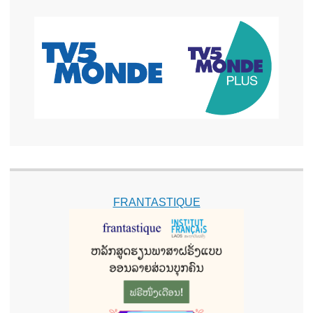
FRANTASTIQUE