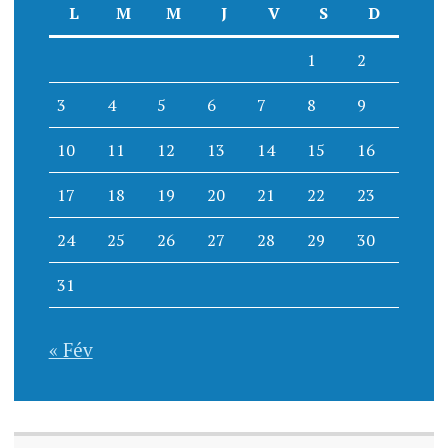
L
M
M
J
V
S
D
1
2
3
4
5
6
7
8
9
10
11
12
13
14
15
16
17
18
19
20
21
22
23
24
25
26
27
28
29
30
31
« Fév