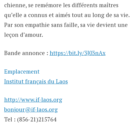
chienne, se remémore les différents maîtres
qu’elle a connus et aimés tout au long de sa vie.
Par son empathie sans faille, sa vie devient une
leçon d’amour.
Bande annonce :
https://bit.ly/3J03nAx
Emplacement
Institut français du Laos
http://www.if-laos.org
bonjour@if-laos.org
Tel : (856-21)215764