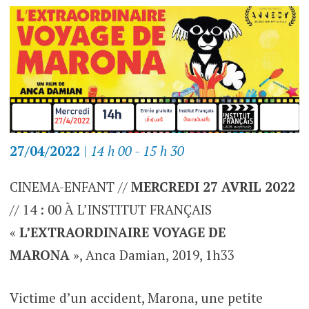
27/04/2022
|
14 h 00 - 15 h 30
CINEMA-ENFANT //
MERCREDI 27 AVRIL 2022
// 14 : 00 À L’INSTITUT FRANÇAIS
«
L’EXTRAORDINAIRE VOYAGE DE
MARONA
», Anca Damian, 2019, 1h33
Victime d’un accident, Marona, une petite