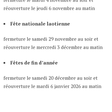
réouverture le jeudi 6 novembre au matin
Fête nationale laotienne
fermeture le samedi 29 novembre au soir et
réouverture le mercredi 3 décembre au matin
Fêtes de fin d’année
fermeture le samedi 20 décembre au soir et
réouverture le mardi 6 janvier 2026 au matin