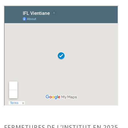
FERMETURES DE L’INSTITUT EN 2025