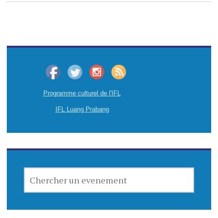
Programme culturel de l'IFL
IFL Luang Prabang
CHERCHER
UN
EVENEMENT