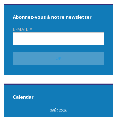
Abonnez-vous à notre newsletter
E-MAIL
*
Calendar
août 2026