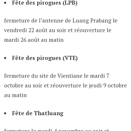
Fête des pirogues (LPB)
fermeture de l’antenne de Luang Prabang le
vendredi 22 août au soir et réouverture le
mardi 26 août au matin
Fête des pirogues (VTE)
fermeture du site de Vientiane le mardi 7
octobre au soir et réouverture le jeudi 9 octobre
au matin
Fête de Thatluang
fermeture le mardi 4 novembre au soir et