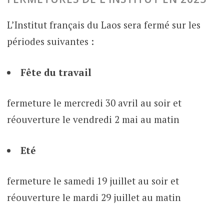
L’Institut français du Laos sera fermé sur les
périodes suivantes :
Fête du travail
fermeture le mercredi 30 avril au soir et
réouverture le vendredi 2 mai au matin
Eté
fermeture le samedi 19 juillet au soir et
réouverture le mardi 29 juillet au matin