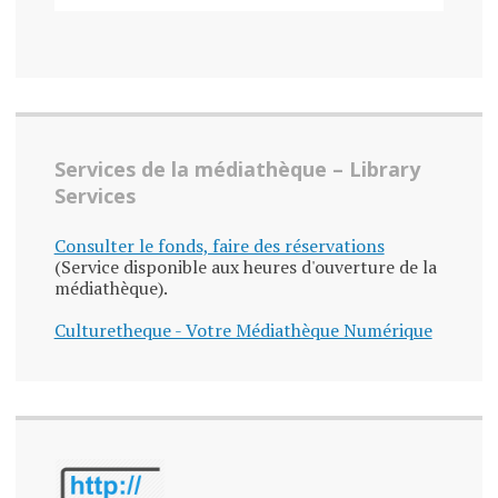
Services de la médiathèque – Library
Services
Consulter le fonds, faire des réservations
(Service disponible aux heures d'ouverture de la
médiathèque).
Culturetheque - Votre Médiathèque Numérique