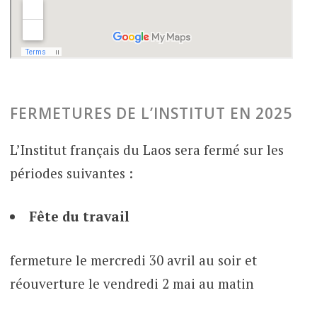
FERMETURES DE L’INSTITUT EN 2025
L’Institut français du Laos sera fermé sur les
périodes suivantes :
Fête du travail
fermeture le mercredi 30 avril au soir et
réouverture le vendredi 2 mai au matin