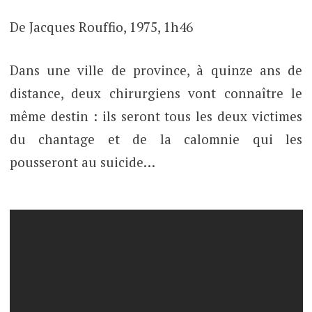
De Jacques Rouffio, 1975, 1h46
Dans une ville de province, à quinze ans de
distance, deux chirurgiens vont connaître le
même destin : ils seront tous les deux victimes
du chantage et de la calomnie qui les
pousseront au suicide…