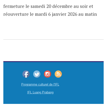
fermeture le samedi 20 décembre au soir et
réouverture le mardi 6 janvier 2026 au matin
Programme culturel de l'IFL
IFL Luang Prabang