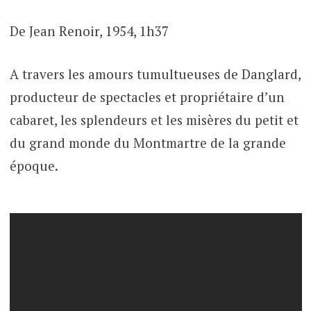
De Jean Renoir, 1954, 1h37
A travers les amours tumultueuses de Danglard,
producteur de spectacles et propriétaire d’un
cabaret, les splendeurs et les misères du petit et
du grand monde du Montmartre de la grande
époque.