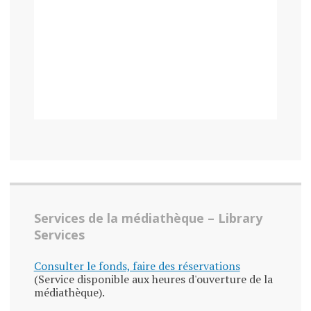
Services de la médiathèque – Library
Services
Consulter le fonds, faire des réservations
(Service disponible aux heures d'ouverture de la
médiathèque).