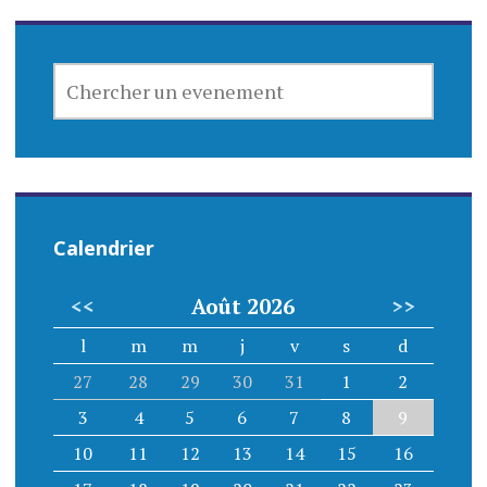
CHERCHER
UN
EVENEMENT
Calendrier
<<
Août 2026
>>
l
m
m
j
v
s
d
27
28
29
30
31
1
2
3
4
5
6
7
8
9
10
11
12
13
14
15
16