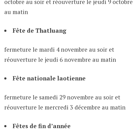
octobre au soir et réouverture le jeudi 9 octobre
au matin
Fête de Thatluang
fermeture le mardi 4 novembre au soir et
réouverture le jeudi 6 novembre au matin
Fête nationale laotienne
fermeture le samedi 29 novembre au soir et
réouverture le mercredi 3 décembre au matin
Fêtes de fin d’année