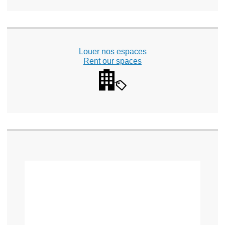
Louer nos espaces
Rent our spaces