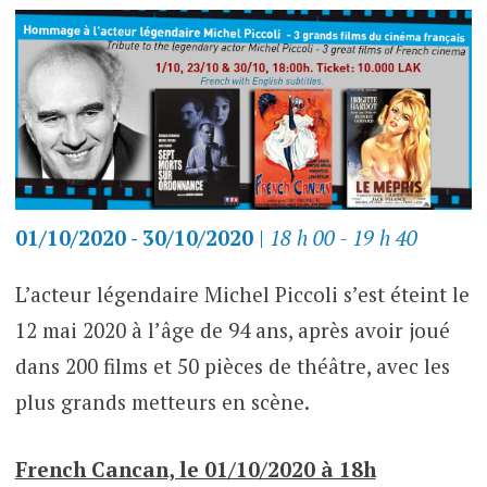
01/10/2020 - 30/10/2020
|
18 h 00 - 19 h 40
L’acteur légendaire Michel Piccoli s’est éteint le
12 mai 2020 à l’âge de 94 ans, après avoir joué
dans 200 films et 50 pièces de théâtre, avec les
plus grands metteurs en scène.
French Cancan, le 01/10/2020 à 18h