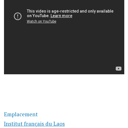
Emplacement
Institut français du Laos