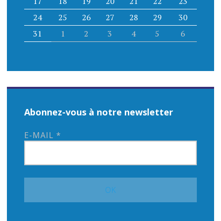
17
18
19
20
21
22
23
24
25
26
27
28
29
30
31
1
2
3
4
5
6
Abonnez-vous à notre newsletter
E-MAIL
*