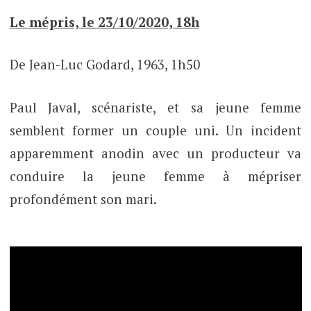
Le mépris, le 23/10/2020, 18h
De Jean-Luc Godard, 1963, 1h50
Paul Javal, scénariste, et sa jeune femme
semblent former un couple uni. Un incident
apparemment anodin avec un producteur va
conduire la jeune femme à mépriser
profondément son mari.