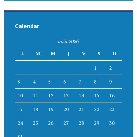
Calendar
août 2026
L
M
M
J
V
S
D
1
2
3
4
5
6
7
8
9
10
11
12
13
14
15
16
17
18
19
20
21
22
23
24
25
26
27
28
29
30
31