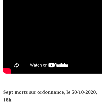
Sept morts sur ordonnance, le 30/10/2020,
18h