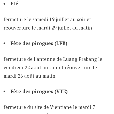
Eté
fermeture le samedi 19 juillet au soir et
réouverture le mardi 29 juillet au matin
Fête des pirogues (LPB)
fermeture de l’antenne de Luang Prabang le
vendredi 22 août au soir et réouverture le
mardi 26 août au matin
Fête des pirogues (VTE)
fermeture du site de Vientiane le mardi 7