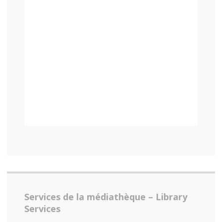
Services de la médiathèque – Library
Services