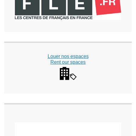
Louer nos espaces
Rent our spaces