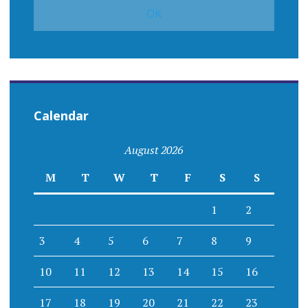
Calendar
August 2026
M
T
W
T
F
S
S
1
2
3
4
5
6
7
8
9
10
11
12
13
14
15
16
17
18
19
20
21
22
23