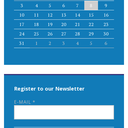
3
4
5
6
7
8
9
10
11
12
13
14
15
16
17
18
19
20
21
22
23
24
25
26
27
28
29
30
31
1
2
3
4
5
6
Register to our Newsletter
E-MAIL
*