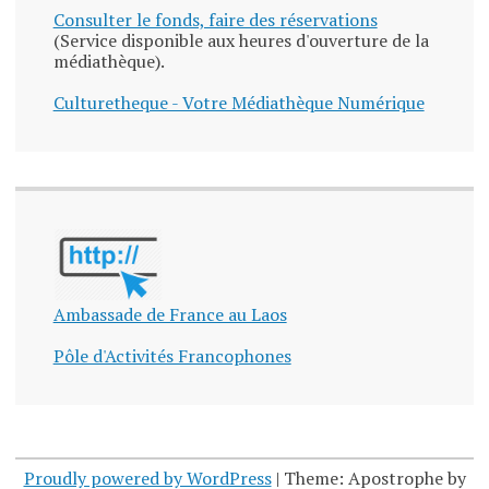
Consulter le fonds, faire des réservations
(Service disponible aux heures d'ouverture de la
médiathèque).
Culturetheque - Votre Médiathèque Numérique
Ambassade de France au Laos
Pôle d'Activités Francophones
Proudly powered by WordPress
|
Theme: Apostrophe by