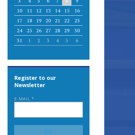
3
4
5
6
7
8
9
10
11
12
13
14
15
16
17
18
19
20
21
22
23
24
25
26
27
28
29
30
31
1
2
3
4
5
6
Register to our
Newsletter
E-MAIL
*