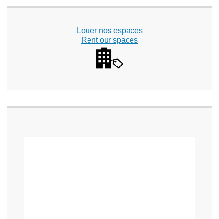
Louer nos espaces
Rent our spaces