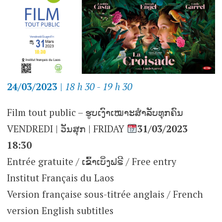
24/03/2023
|
18 h 30 - 19 h 30
Film tout public – ຮູບເງົາເໝາະສຳລັບທຸກຄົນ
VENDREDI | ວັນສຸກ | FRIDAY
31/03/2023
18:30
Entrée gratuite / ເຂົ້າເບິ່ງຟຣີ / Free entry
Institut Français du Laos
Version française sous-titrée anglais / French
version English subtitles