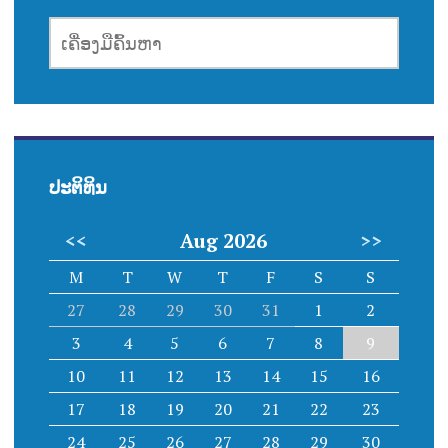
ເຄື່ອງມື
ຄົ້ນຫາ
ປະຕິທິນ
<<
Aug 2026
>>
M
T
W
T
F
S
S
27
28
29
30
31
1
2
3
4
5
6
7
8
9
10
11
12
13
14
15
16
17
18
19
20
21
22
23
24
25
26
27
28
29
30