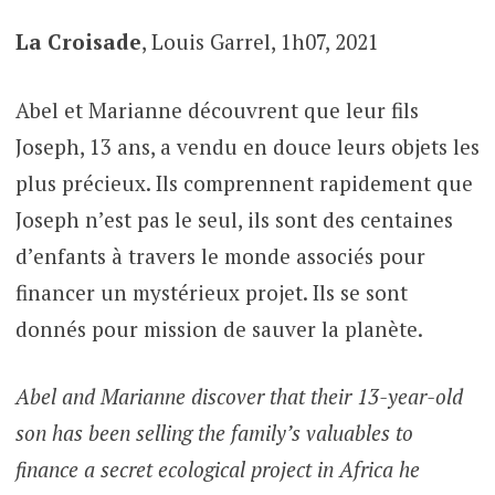
La Croisade
, Louis Garrel, 1h07, 2021
Abel et Marianne découvrent que leur fils
Joseph, 13 ans, a vendu en douce leurs objets les
plus précieux. Ils comprennent rapidement que
Joseph n’est pas le seul, ils sont des centaines
d’enfants à travers le monde associés pour
financer un mystérieux projet. Ils se sont
donnés pour mission de sauver la planète.
Abel and Marianne discover that their 13-year-old
son has been selling the family’s valuables to
finance a secret ecological project in Africa he