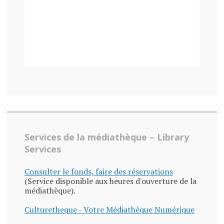
Services de la médiathèque – Library
Services
Consulter le fonds, faire des réservations
(Service disponible aux heures d'ouverture de la
médiathèque).
Culturetheque - Votre Médiathèque Numérique