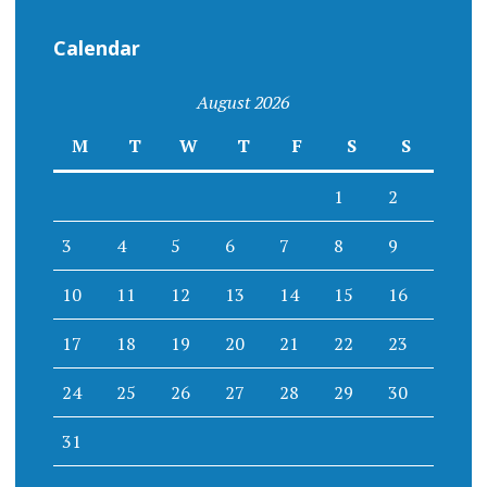
Calendar
August 2026
M
T
W
T
F
S
S
1
2
3
4
5
6
7
8
9
10
11
12
13
14
15
16
17
18
19
20
21
22
23
24
25
26
27
28
29
30
31