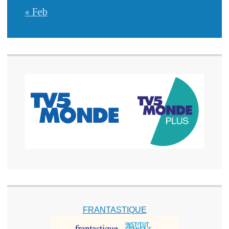
« Feb
FRANTASTIQUE