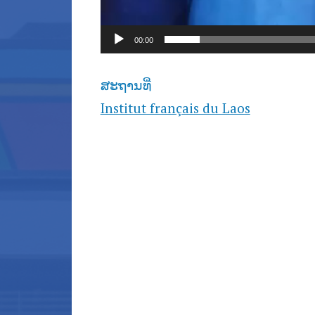
00:00
ສະຖານທີ່
Institut français du Laos