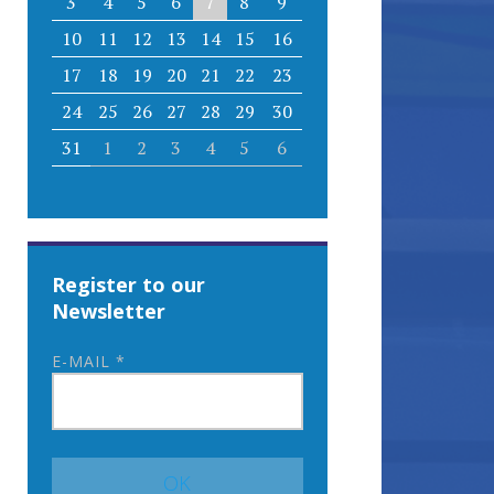
3
4
5
6
7
8
9
10
11
12
13
14
15
16
17
18
19
20
21
22
23
24
25
26
27
28
29
30
31
1
2
3
4
5
6
Register to our
Newsletter
E-MAIL
*