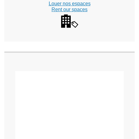
Louer nos espaces
Rent our spaces