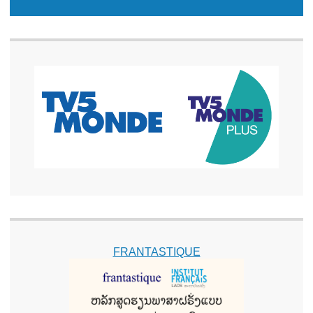
FRANTASTIQUE