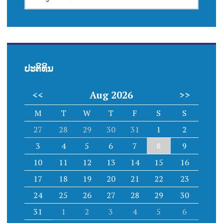
ຄົ້ນຫາ
ປະຕິທິນ
<<
Aug 2026
>>
M
T
W
T
F
S
S
27
28
29
30
31
1
2
3
4
5
6
7
8
9
10
11
12
13
14
15
16
17
18
19
20
21
22
23
24
25
26
27
28
29
30
31
1
2
3
4
5
6