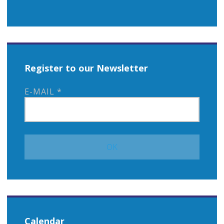
Register to our Newsletter
E-MAIL
*
Calendar