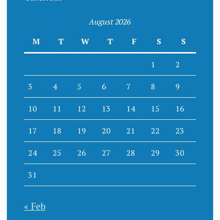
August 2026
M
T
W
T
F
S
S
1
2
3
4
5
6
7
8
9
10
11
12
13
14
15
16
17
18
19
20
21
22
23
24
25
26
27
28
29
30
31
« Feb