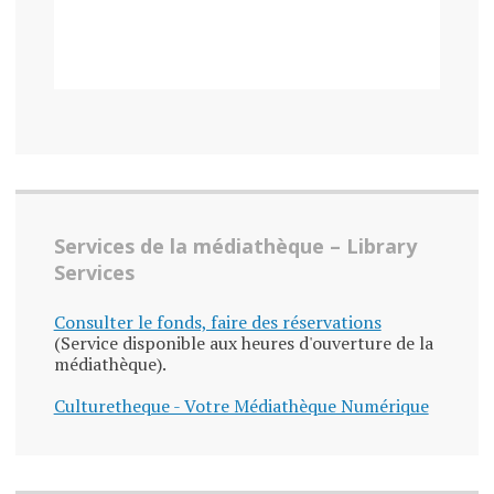
Services de la médiathèque – Library
Services
Consulter le fonds, faire des réservations
(Service disponible aux heures d'ouverture de la
médiathèque).
Culturetheque - Votre Médiathèque Numérique