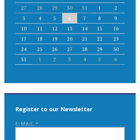
27
28
29
30
31
1
2
3
4
5
6
7
8
9
10
11
12
13
14
15
16
17
18
19
20
21
22
23
24
25
26
27
28
29
30
31
1
2
3
4
5
6
Register to our Newsletter
E-MAIL
*