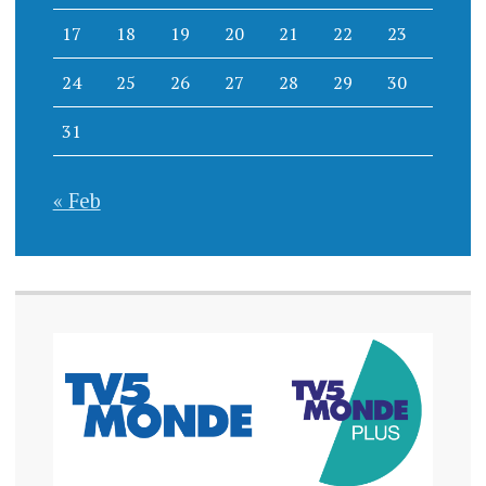
17
18
19
20
21
22
23
24
25
26
27
28
29
30
31
« Feb