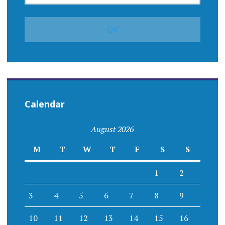
Calendar
August 2026
M
T
W
T
F
S
S
1
2
3
4
5
6
7
8
9
10
11
12
13
14
15
16