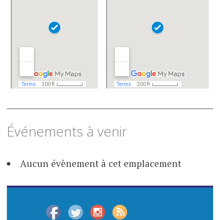
Événements à venir
Aucun évènement à cet emplacement