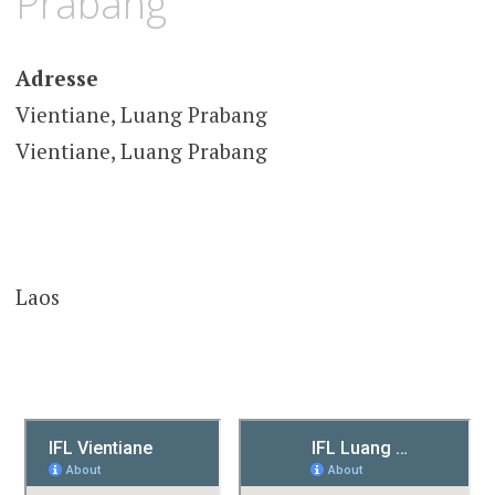
Prabang
Adresse
Vientiane, Luang Prabang
Vientiane, Luang Prabang
Laos