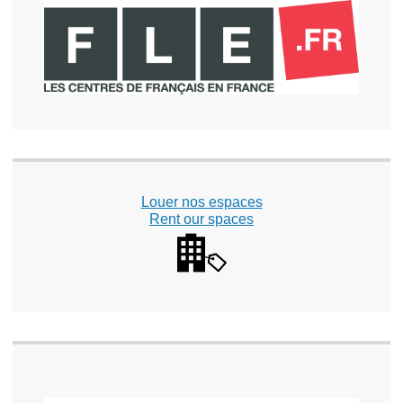
Louer nos espaces
Rent our spaces