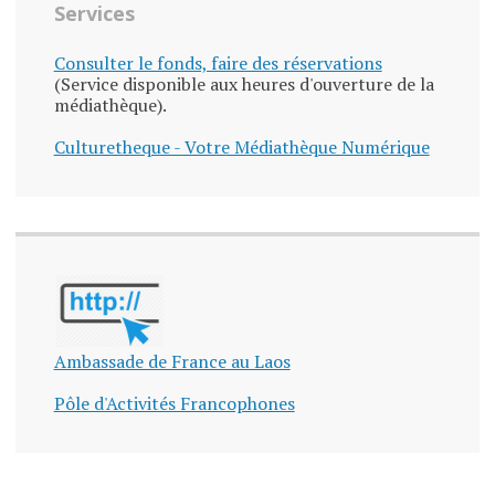
Services
Consulter le fonds, faire des réservations
(Service disponible aux heures d'ouverture de la
médiathèque).
Culturetheque - Votre Médiathèque Numérique
Ambassade de France au Laos
Pôle d'Activités Francophones