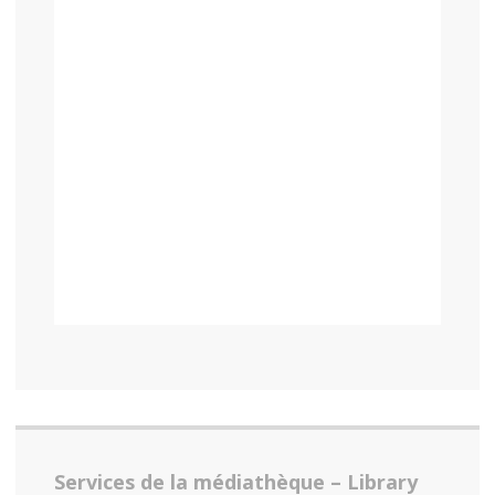
Services de la médiathèque – Library