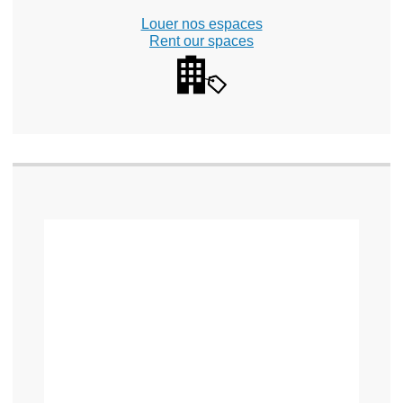
Louer nos espaces
Rent our spaces