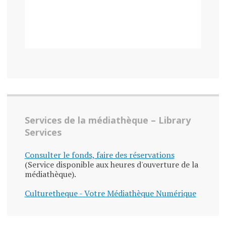
Services de la médiathèque – Library
Services
Consulter le fonds, faire des réservations
(Service disponible aux heures d'ouverture de la
médiathèque).
Culturetheque - Votre Médiathèque Numérique