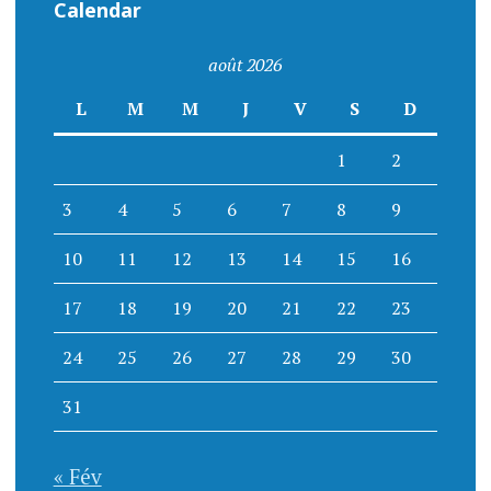
Calendar
août 2026
L
M
M
J
V
S
D
1
2
3
4
5
6
7
8
9
10
11
12
13
14
15
16
17
18
19
20
21
22
23
24
25
26
27
28
29
30
31
« Fév