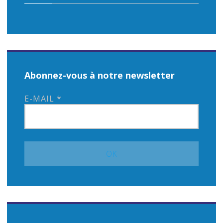
Abonnez-vous à notre newsletter
E-MAIL
*