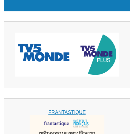
FRANTASTIQUE