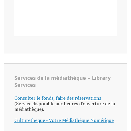
Services de la médiathèque – Library
Services
Consulter le fonds, faire des réservations
(Service disponible aux heures d'ouverture de la
médiathèque).
Culturetheque - Votre Médiathèque Numérique