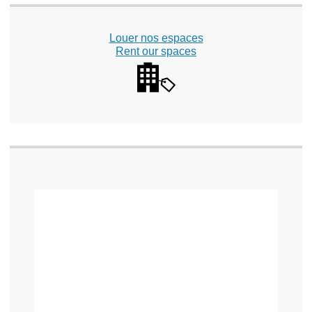
Louer nos espaces
Rent our spaces