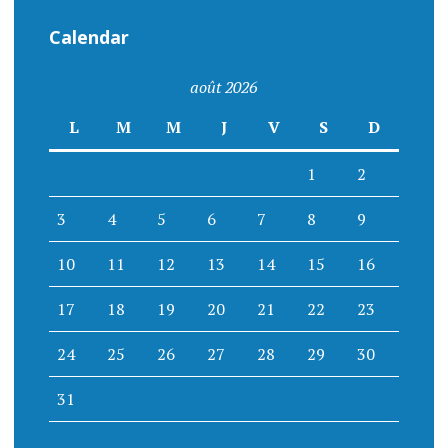
Calendar
août 2026
L
M
M
J
V
S
D
1
2
3
4
5
6
7
8
9
10
11
12
13
14
15
16
17
18
19
20
21
22
23
24
25
26
27
28
29
30
31