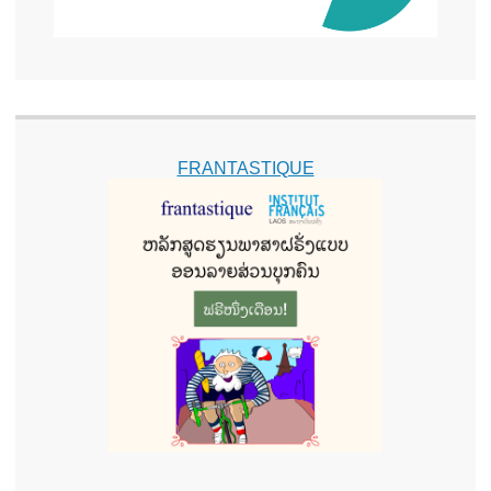
FRANTASTIQUE