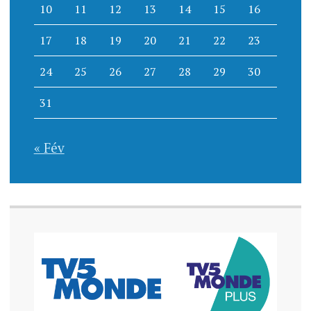
10
11
12
13
14
15
16
17
18
19
20
21
22
23
24
25
26
27
28
29
30
31
« Fév