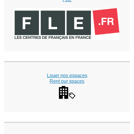
Louer nos espaces
Rent our spaces