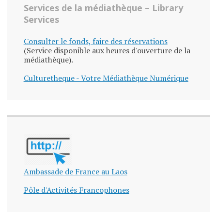
Services de la médiathèque – Library
Services
Consulter le fonds, faire des réservations
(Service disponible aux heures d'ouverture de la
médiathèque).
Culturetheque - Votre Médiathèque Numérique
Ambassade de France au Laos
Pôle d'Activités Francophones