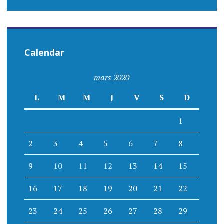
Calendar
mars 2020
L
M
M
J
V
S
D
1
2
3
4
5
6
7
8
9
10
11
12
13
14
15
16
17
18
19
20
21
22
23
24
25
26
27
28
29