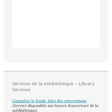
Services de la médiathèque – Library
Services
Consulter le fonds, faire des réservations
(Service disponible aux heures d'ouverture de la
médiathèque).