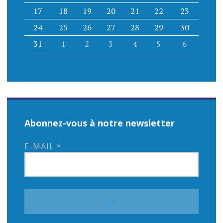
17
18
19
20
21
22
23
24
25
26
27
28
29
30
31
1
2
3
4
5
6
Abonnez-vous à notre newsletter
E-MAIL
*