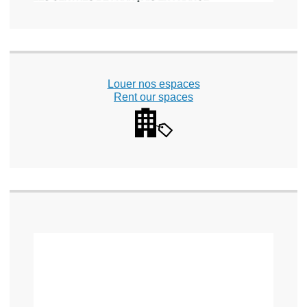
Louer nos espaces
Rent our spaces