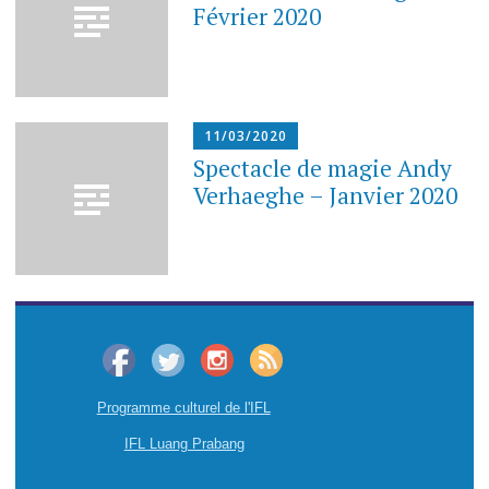
Février 2020
11/03/2020
Spectacle de magie Andy
Verhaeghe – Janvier 2020
Programme culturel de l'IFL
IFL Luang Prabang