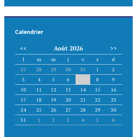
Calendrier
<<
Août 2026
>>
l
m
m
j
v
s
d
27
28
29
30
31
1
2
3
4
5
6
7
8
9
10
11
12
13
14
15
16
17
18
19
20
21
22
23
24
25
26
27
28
29
30
31
1
2
3
4
5
6