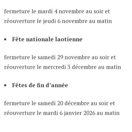
fermeture le mardi 4 novembre au soir et
réouverture le jeudi 6 novembre au matin
Fête nationale laotienne
fermeture le samedi 29 novembre au soir et
réouverture le mercredi 3 décembre au matin
Fêtes de fin d’année
fermeture le samedi 20 décembre au soir et
réouverture le mardi 6 janvier 2026 au matin