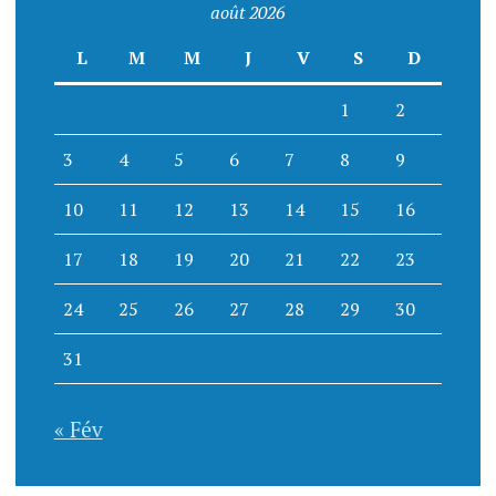
août 2026
L
M
M
J
V
S
D
1
2
3
4
5
6
7
8
9
10
11
12
13
14
15
16
17
18
19
20
21
22
23
24
25
26
27
28
29
30
31
« Fév