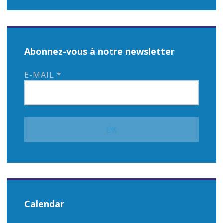
Abonnez-vous à notre newsletter
E-MAIL
*
Calendar