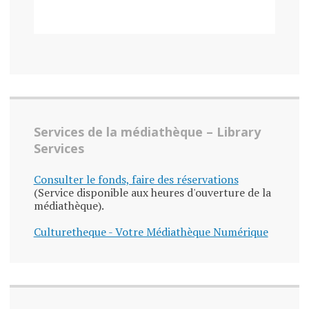
Services de la médiathèque – Library
Services
Consulter le fonds, faire des réservations
(Service disponible aux heures d'ouverture de la
médiathèque).
Culturetheque - Votre Médiathèque Numérique