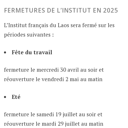
FERMETURES DE L’INSTITUT EN 2025
L’Institut français du Laos sera fermé sur les
périodes suivantes :
Fête du travail
fermeture le mercredi 30 avril au soir et
réouverture le vendredi 2 mai au matin
Eté
fermeture le samedi 19 juillet au soir et
réouverture le mardi 29 juillet au matin