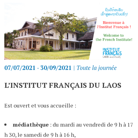
07/07/2021 - 30/09/2021
|
Toute la journée
L’INSTITUT FRANÇAIS DU LAOS
Est ouvert et vous accueille :
médiathèque
: du mardi au vendredi de 9 h à 17
h 30, le samedi de 9 h à 16 h,