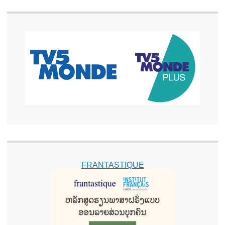
FRANTASTIQUE