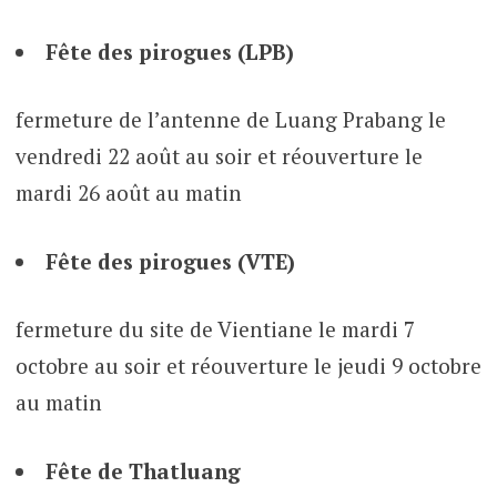
Fête des pirogues (LPB)
fermeture de l’antenne de Luang Prabang le
vendredi 22 août au soir et réouverture le
mardi 26 août au matin
Fête des pirogues (VTE)
fermeture du site de Vientiane le mardi 7
octobre au soir et réouverture le jeudi 9 octobre
au matin
Fête de Thatluang