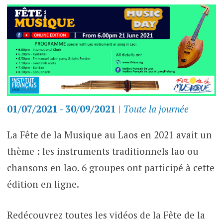
01/07/2021 - 30/09/2021
|
Toute la journée
La Fête de la Musique au Laos en 2021 avait un
thème : les instruments traditionnels lao ou
chansons en lao. 6 groupes ont participé à cette
édition en ligne.
Redécouvrez toutes les vidéos de la Fête de la