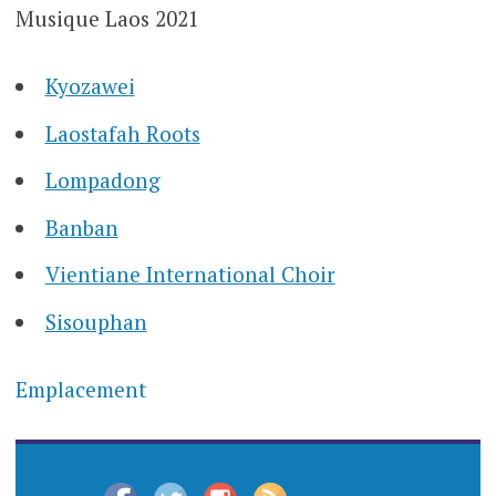
Musique Laos 2021
Kyozawei
Laostafah Roots
Lompadong
Banban
Vientiane International Choir
Sisouphan
Emplacement