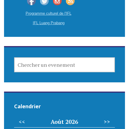
Programme culturel de l'IFL
IFL Luang Prabang
CHERCHER
UN
EVENEMENT
Calendrier
<<
Août 2026
>>