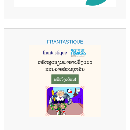
FRANTASTIQUE