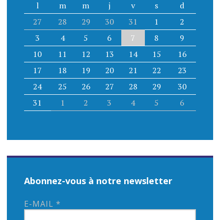
l
m
m
j
v
s
d
27
28
29
30
31
1
2
3
4
5
6
7
8
9
10
11
12
13
14
15
16
17
18
19
20
21
22
23
24
25
26
27
28
29
30
31
1
2
3
4
5
6
Abonnez-vous à notre newsletter
E-MAIL
*