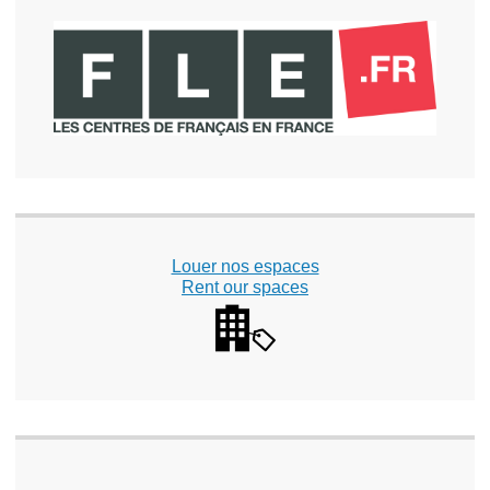
Louer nos espaces
Rent our spaces