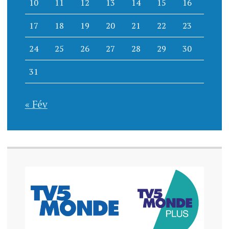
10
11
12
13
14
15
16
17
18
19
20
21
22
23
24
25
26
27
28
29
30
31
« Fév