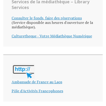
Services de la médiathèque – Library
Services
Consulter le fonds, faire des réservations
(Service disponible aux heures d'ouverture de la
médiathèque).
Culturetheque - Votre Médiathèque Numérique
Ambassade de France au Laos
Pôle d'Activités Francophones