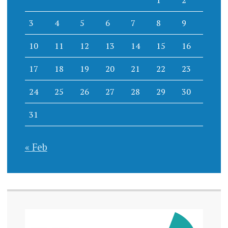
3
4
5
6
7
8
9
10
11
12
13
14
15
16
17
18
19
20
21
22
23
24
25
26
27
28
29
30
31
« Feb