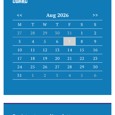
ປະຕິທິນ
<<
Aug 2026
>>
M
T
W
T
F
S
S
27
28
29
30
31
1
2
3
4
5
6
7
8
9
10
11
12
13
14
15
16
17
18
19
20
21
22
23
24
25
26
27
28
29
30
31
1
2
3
4
5
6