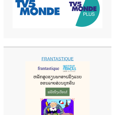
FRANTASTIQUE