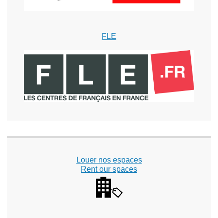
FLE
Louer nos espaces
Rent our spaces