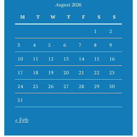
August 2026
M
T
W
T
F
S
S
1
2
3
4
5
6
7
8
9
10
11
12
13
14
15
16
17
18
19
20
21
22
23
24
25
26
27
28
29
30
31
« Feb