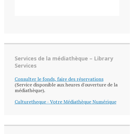
Services de la médiathèque – Library
Services
Consulter le fonds, faire des réservations
(Service disponible aux heures d'ouverture de la
médiathèque).
Culturetheque - Votre Médiathèque Numérique