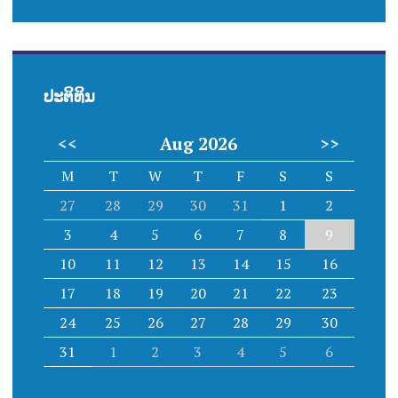
ປະຕິທິນ
<<
Aug 2026
>>
M
T
W
T
F
S
S
27
28
29
30
31
1
2
3
4
5
6
7
8
9
10
11
12
13
14
15
16
17
18
19
20
21
22
23
24
25
26
27
28
29
30
31
1
2
3
4
5
6