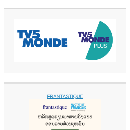
FRANTASTIQUE