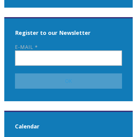
Register to our Newsletter
E-MAIL
*
Calendar